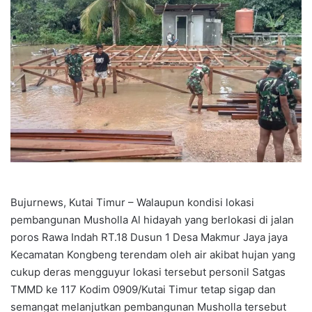
Bujurnews, Kutai Timur – Walaupun kondisi lokasi
pembangunan Musholla Al hidayah yang berlokasi di jalan
poros Rawa Indah RT.18 Dusun 1 Desa Makmur Jaya jaya
Kecamatan Kongbeng terendam oleh air akibat hujan yang
cukup deras mengguyur lokasi tersebut personil Satgas
TMMD ke 117 Kodim 0909/Kutai Timur tetap sigap dan
semangat melanjutkan pembangunan Musholla tersebut