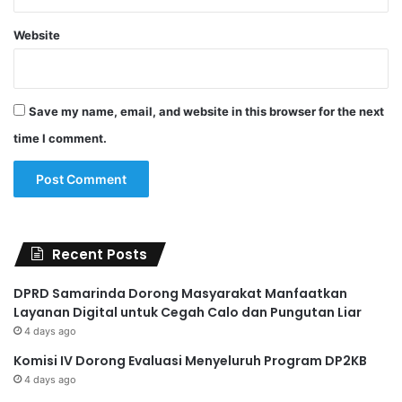
Website
Save my name, email, and website in this browser for the next
time I comment.
Recent Posts
DPRD Samarinda Dorong Masyarakat Manfaatkan
Layanan Digital untuk Cegah Calo dan Pungutan Liar
4 days ago
Komisi IV Dorong Evaluasi Menyeluruh Program DP2KB
4 days ago