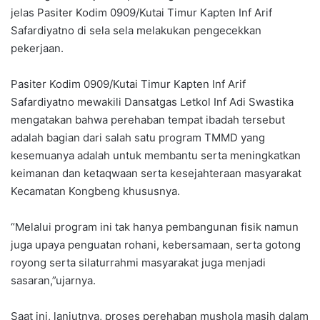
jelas Pasiter Kodim 0909/Kutai Timur Kapten Inf Arif
Safardiyatno di sela sela melakukan pengecekkan
pekerjaan.
Pasiter Kodim 0909/Kutai Timur Kapten Inf Arif
Safardiyatno mewakili Dansatgas Letkol Inf Adi Swastika
mengatakan bahwa perehaban tempat ibadah tersebut
adalah bagian dari salah satu program TMMD yang
kesemuanya adalah untuk membantu serta meningkatkan
keimanan dan ketaqwaan serta kesejahteraan masyarakat
Kecamatan Kongbeng khususnya.
“Melalui program ini tak hanya pembangunan fisik namun
juga upaya penguatan rohani, kebersamaan, serta gotong
royong serta silaturrahmi masyarakat juga menjadi
sasaran,”ujarnya.
Saat ini, lanjutnya, proses perehaban mushola masih dalam