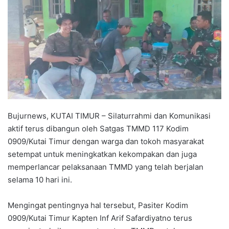
Bujurnews, KUTAI TIMUR – Silaturrahmi dan Komunikasi
aktif terus dibangun oleh Satgas TMMD 117 Kodim
0909/Kutai Timur dengan warga dan tokoh masyarakat
setempat untuk meningkatkan kekompakan dan juga
memperlancar pelaksanaan TMMD yang telah berjalan
selama 10 hari ini.
Mengingat pentingnya hal tersebut, Pasiter Kodim
0909/Kutai Timur Kapten Inf Arif Safardiyatno terus