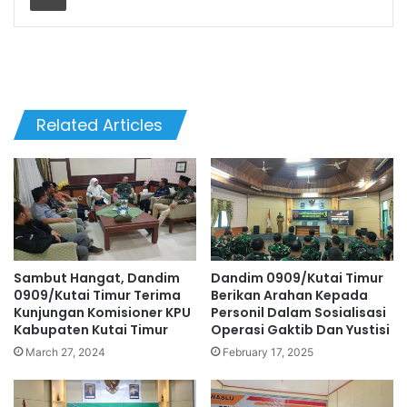
Related Articles
Sambut Hangat, Dandim
Dandim 0909/Kutai Timur
0909/Kutai Timur Terima
Berikan Arahan Kepada
Kunjungan Komisioner KPU
Personil Dalam Sosialisasi
Kabupaten Kutai Timur
Operasi Gaktib Dan Yustisi
March 27, 2024
February 17, 2025