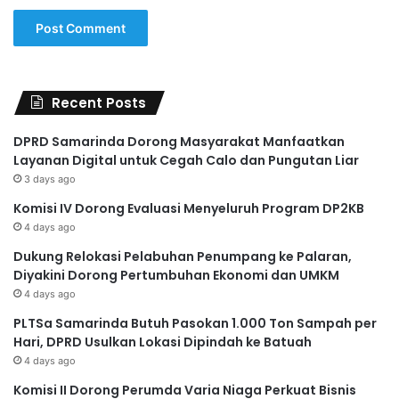
Recent Posts
DPRD Samarinda Dorong Masyarakat Manfaatkan
Layanan Digital untuk Cegah Calo dan Pungutan Liar
3 days ago
Komisi IV Dorong Evaluasi Menyeluruh Program DP2KB
4 days ago
Dukung Relokasi Pelabuhan Penumpang ke Palaran,
Diyakini Dorong Pertumbuhan Ekonomi dan UMKM
4 days ago
PLTSa Samarinda Butuh Pasokan 1.000 Ton Sampah per
Hari, DPRD Usulkan Lokasi Dipindah ke Batuah
4 days ago
Komisi II Dorong Perumda Varia Niaga Perkuat Bisnis