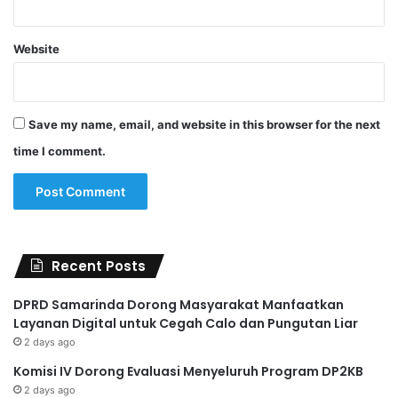
Website
Save my name, email, and website in this browser for the next
time I comment.
Recent Posts
DPRD Samarinda Dorong Masyarakat Manfaatkan
Layanan Digital untuk Cegah Calo dan Pungutan Liar
2 days ago
Komisi IV Dorong Evaluasi Menyeluruh Program DP2KB
2 days ago