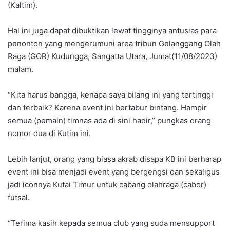
(Kaltim).
Hal ini juga dapat dibuktikan lewat tingginya antusias para
penonton yang mengerumuni area tribun Gelanggang Olah
Raga (GOR) Kudungga, Sangatta Utara, Jumat(11/08/2023)
malam.
“Kita harus bangga, kenapa saya bilang ini yang tertinggi
dan terbaik? Karena event ini bertabur bintang. Hampir
semua (pemain) timnas ada di sini hadir,” pungkas orang
nomor dua di Kutim ini.
Lebih lanjut, orang yang biasa akrab disapa KB ini berharap
event ini bisa menjadi event yang bergengsi dan sekaligus
jadi iconnya Kutai Timur untuk cabang olahraga (cabor)
futsal.
“Terima kasih kepada semua club yang suda mensupport