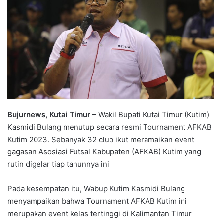
Bujurnews, Kutai Timur
– Wakil Bupati Kutai Timur (Kutim)
Kasmidi Bulang menutup secara resmi Tournament AFKAB
Kutim 2023. Sebanyak 32 club ikut meramaikan event
gagasan Asosiasi Futsal Kabupaten (AFKAB) Kutim yang
rutin digelar tiap tahunnya ini.
Pada kesempatan itu, Wabup Kutim Kasmidi Bulang
menyampaikan bahwa Tournament AFKAB Kutim ini
merupakan event kelas tertinggi di Kalimantan Timur