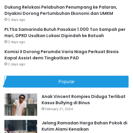
Dukung Relokasi Pelabuhan Penumpang ke Palaran,
Diyakini Dorong Pertumbuhan Ekonomi dan UMKM
2 days ago
PLTSa Samarinda Butuh Pasokan 1.000 Ton Sampah per
Hari, DPRD Usulkan Lokasi Dipindah ke Batuah
2 days ago
Komisi II Dorong Perumda Varia Niaga Perkuat Bisnis
Kapal Assist demi Tingkatkan PAD
2 days ago
Popular
Anak Vincent Rompies Diduga Terlibat
Kasus Bullying di Binus
February 21, 2024
Jelang Ramadan Harga Bahan Pokok di
Kutim Alami Kenaikan