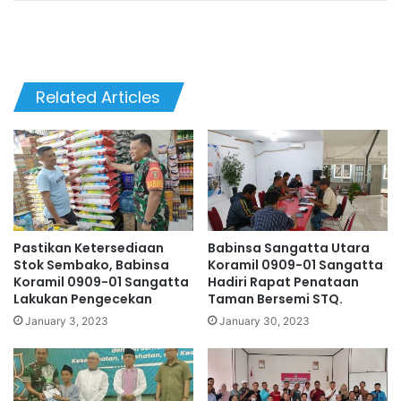
Related Articles
Pastikan Ketersediaan
Babinsa Sangatta Utara
Stok Sembako, Babinsa
Koramil 0909-01 Sangatta
Koramil 0909-01 Sangatta
Hadiri Rapat Penataan
Lakukan Pengecekan
Taman Bersemi STQ.
January 3, 2023
January 30, 2023