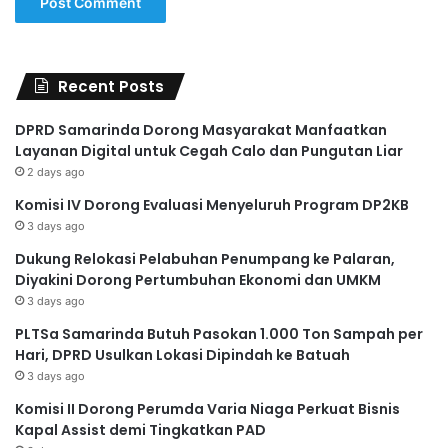
Recent Posts
DPRD Samarinda Dorong Masyarakat Manfaatkan
Layanan Digital untuk Cegah Calo dan Pungutan Liar
2 days ago
Komisi IV Dorong Evaluasi Menyeluruh Program DP2KB
3 days ago
Dukung Relokasi Pelabuhan Penumpang ke Palaran,
Diyakini Dorong Pertumbuhan Ekonomi dan UMKM
3 days ago
PLTSa Samarinda Butuh Pasokan 1.000 Ton Sampah per
Hari, DPRD Usulkan Lokasi Dipindah ke Batuah
3 days ago
Komisi II Dorong Perumda Varia Niaga Perkuat Bisnis
Kapal Assist demi Tingkatkan PAD