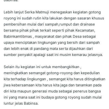
Lebih lanjut Serka Matmuji menegaskan kegiatan gotong
royong ini sudah rutin kita lakukan dengan sasaran khusus
pembersihan mulai dari sampah,rumput dan drainase
bersama pihak pihak terkait seperti pihak Kecamatan,
Babinkamtibmas , masyarakat dan pihak Desa sebagai
upaya menciptakan lingkungan yang bersih dari sampah
dan lebih enak di pandang mata serta dijauhkan dari
sumber penyakit apalagi saat ini musim kemarau jelasnya.
Selain itu kegiatan ini untuk membangkitkan ,
meningkatkan semangat gotong-royong dan kepedulian
kita terhadap lingkungan , semangat kita harus ditingkatkan
jiwa kebersamaan kita harus kita jaga dan tanamkan pada
diri kita maupun generasi muda sebagai penerus bangsa
ini yang mana saat ini budaya gotong royong sudah mulai
luntur jelas Babinsa.