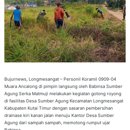
Bujurnews, Longmesangat – Personil Koramil 0909-04
Muara Ancalong di pimpin langsung oleh Babinsa Sumber
Agung Serka Matmuji melakukan kegiatan gotong royong
di fasilitas Desa Sumber Agung Kecamatan Longmesangat
Kabupaten Kutai Timur dengan sasaran pembersihan
drainase kiri kanan jalan menuju Kantor Desa Sumber
Agung dari sampah sampah, memotong rumput ujar
Babinsa.