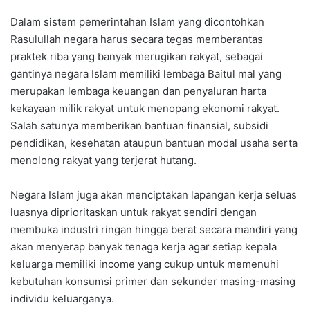
Dalam sistem pemerintahan Islam yang dicontohkan
Rasulullah negara harus secara tegas memberantas
praktek riba yang banyak merugikan rakyat, sebagai
gantinya negara Islam memiliki lembaga Baitul mal yang
merupakan lembaga keuangan dan penyaluran harta
kekayaan milik rakyat untuk menopang ekonomi rakyat.
Salah satunya memberikan bantuan finansial, subsidi
pendidikan, kesehatan ataupun bantuan modal usaha serta
menolong rakyat yang terjerat hutang.
Negara Islam juga akan menciptakan lapangan kerja seluas
luasnya diprioritaskan untuk rakyat sendiri dengan
membuka industri ringan hingga berat secara mandiri yang
akan menyerap banyak tenaga kerja agar setiap kepala
keluarga memiliki income yang cukup untuk memenuhi
kebutuhan konsumsi primer dan sekunder masing-masing
individu keluarganya.