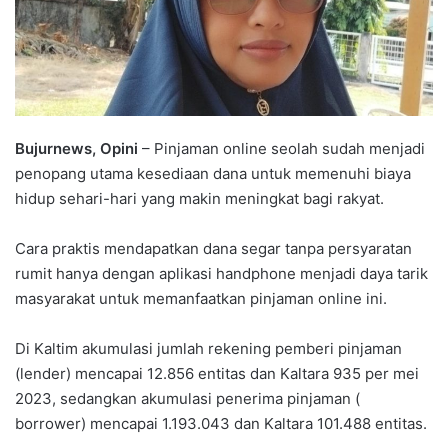
Bujurnews, Opini
– Pinjaman online seolah sudah menjadi
penopang utama kesediaan dana untuk memenuhi biaya
hidup sehari-hari yang makin meningkat bagi rakyat.
Cara praktis mendapatkan dana segar tanpa persyaratan
rumit hanya dengan aplikasi handphone menjadi daya tarik
masyarakat untuk memanfaatkan pinjaman online ini.
Di Kaltim akumulasi jumlah rekening pemberi pinjaman
(lender) mencapai 12.856 entitas dan Kaltara 935 per mei
2023, sedangkan akumulasi penerima pinjaman (
borrower) mencapai 1.193.043 dan Kaltara 101.488 entitas.