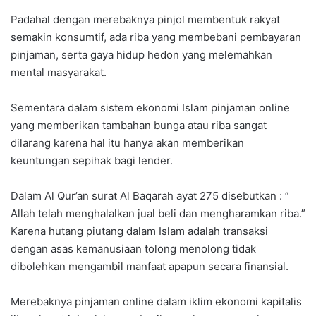
Padahal dengan merebaknya pinjol membentuk rakyat
semakin konsumtif, ada riba yang membebani pembayaran
pinjaman, serta gaya hidup hedon yang melemahkan
mental masyarakat.
Sementara dalam sistem ekonomi Islam pinjaman online
yang memberikan tambahan bunga atau riba sangat
dilarang karena hal itu hanya akan memberikan
keuntungan sepihak bagi lender.
Dalam Al Qur’an surat Al Baqarah ayat 275 disebutkan : ”
Allah telah menghalalkan jual beli dan mengharamkan riba.”
Karena hutang piutang dalam Islam adalah transaksi
dengan asas kemanusiaan tolong menolong tidak
dibolehkan mengambil manfaat apapun secara finansial.
Merebaknya pinjaman online dalam iklim ekonomi kapitalis