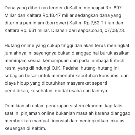
Dana yang diberikan lender di Kaltim mencapai Rp. 897
Miliar dan Kaltara Rp.18.47 miliar sedangkan dana yang
diterima peminjam (borrower) Kaltim Rp.7,52 Triliun dan
Kaltara Rp. 661 miliar. Dilansir dari sapos.co.id, 07/08/23.
Hutang online yang cukup tinggi dan akan terus meningkat
jumlahnya ini sayangnya bukan dianggap hal buruk asalkan
meminjam sesuai kemampuan dan pada lembaga fintech
resmi yang dilindungi OJK. Padahal hutang-hutang ini
sebagian besar untuk memenuhi kebutuhan konsumsi dan
biaya hidup yang dibutuhkan masyarakat seperti
pendidikan, kesehatan, modal usaha dan lainnya.
Demikianlah dalam penerapan sistem ekonomi kapitalis
saat ini pinjaman online bukanlah masalah karena dianggap
memberikan manfaat finansial dan meningkatkan inkulasi
keuangan di Kaltim.