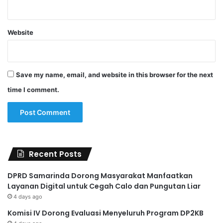
Website
Save my name, email, and website in this browser for the next
time I comment.
Recent Posts
DPRD Samarinda Dorong Masyarakat Manfaatkan
Layanan Digital untuk Cegah Calo dan Pungutan Liar
4 days ago
Komisi IV Dorong Evaluasi Menyeluruh Program DP2KB