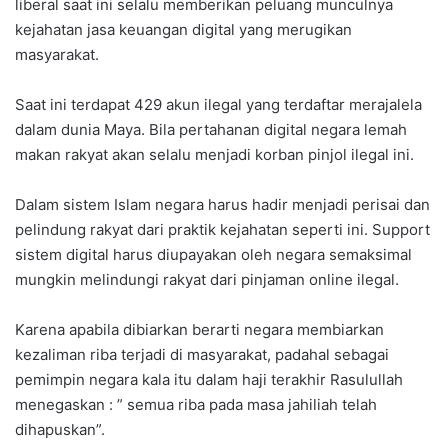
liberal saat ini selalu memberikan peluang munculnya
kejahatan jasa keuangan digital yang merugikan
masyarakat.
Saat ini terdapat 429 akun ilegal yang terdaftar merajalela
dalam dunia Maya. Bila pertahanan digital negara lemah
makan rakyat akan selalu menjadi korban pinjol ilegal ini.
Dalam sistem Islam negara harus hadir menjadi perisai dan
pelindung rakyat dari praktik kejahatan seperti ini. Support
sistem digital harus diupayakan oleh negara semaksimal
mungkin melindungi rakyat dari pinjaman online ilegal.
Karena apabila dibiarkan berarti negara membiarkan
kezaliman riba terjadi di masyarakat, padahal sebagai
pemimpin negara kala itu dalam haji terakhir Rasulullah
menegaskan : ” semua riba pada masa jahiliah telah
dihapuskan”.