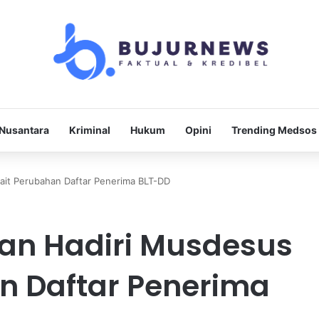
Nusantara
Kriminal
Hukum
Opini
Trending Medsos
ait Perubahan Daftar Penerima BLT-DD
an Hadiri Musdesus
n Daftar Penerima