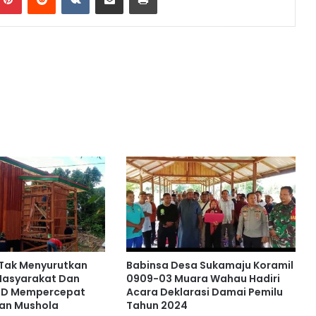
 Tak Menyurutkan
Babinsa Desa Sukamaju Koramil
asyarakat Dan
0909-03 Muara Wahau Hadiri
MD Mempercepat
Acara Deklarasi Damai Pemilu
an Mushola
Tahun 2024