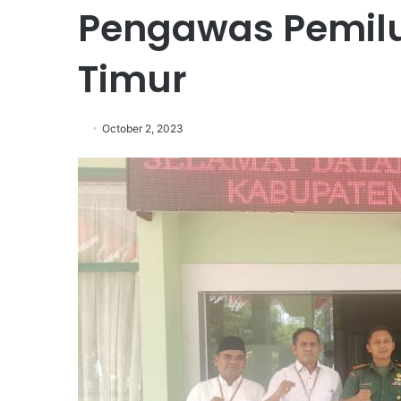
Pengawas Pemilu
Timur
October 2, 2023