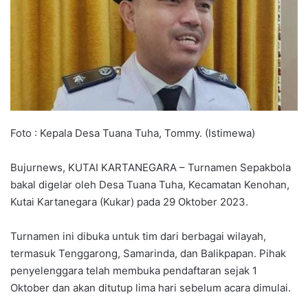
Foto : Kepala Desa Tuana Tuha, Tommy. (Istimewa)
Bujurnews, KUTAI KARTANEGARA – Turnamen Sepakbola
bakal digelar oleh Desa Tuana Tuha, Kecamatan Kenohan,
Kutai Kartanegara (Kukar) pada 29 Oktober 2023.
Turnamen ini dibuka untuk tim dari berbagai wilayah,
termasuk Tenggarong, Samarinda, dan Balikpapan. Pihak
penyelenggara telah membuka pendaftaran sejak 1
Oktober dan akan ditutup lima hari sebelum acara dimulai.