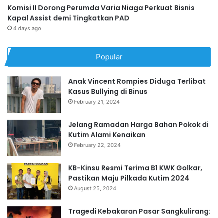
Komisi II Dorong Perumda Varia Niaga Perkuat Bisnis
Kapal Assist demi Tingkatkan PAD
4 days ago
Popular
Anak Vincent Rompies Diduga Terlibat
Kasus Bullying di Binus
February 21, 2024
Jelang Ramadan Harga Bahan Pokok di
Kutim Alami Kenaikan
February 22, 2024
KB-Kinsu Resmi Terima B1 KWK Golkar,
Pastikan Maju Pilkada Kutim 2024
August 25, 2024
Tragedi Kebakaran Pasar Sangkulirang: