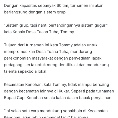
Dengan kapasitas sebanyak 60 tim, turnamen ini akan
berlangsung dengan sistem grup.
“Sistem grup, tapi nanti pertandingannya sistem gugur,”
kata Kepala Desa Tuana Tuha, Tommy.
Tujuan dari turnamen ini kata Tommy adalah untuk
mempromosikan Desa Tuana Tuha, mendorong
perekonomian masyarakat dengan penyediaan lapak
pedagang, serta untuk mengidentifikasi dan mendukung
talenta sepakbola lokal.
Kecamatan Kenohan, kata Tommy, tidak mampu bersaing
dengan kecamatan lainnya di Kukar. Seperti pada turnamen
Bupati Cup, Kenohan selalu kalah dalam babak penyisihan.
“Ini salah satu cara mendukung sepakbola di Kecamatan
Kenohan, agar lebih semangat lagi,” harapnya.