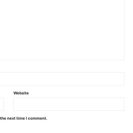
Website
 the next time I comment.