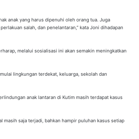
hak anak yang harus dipenuhi oleh orang tua. Juga
, perlakuan salah, dan penelantaran,” kata Joni dihadapan
rharap, melalui sosialisasi ini akan semakin meningkatkan
lai lingkungan terdekat, keluarga, sekolah dan
Perlindungan anak lantaran di Kutim masih terdapat kasus
 masih saja terjadi, bahkan hampir puluhan kasus setiap