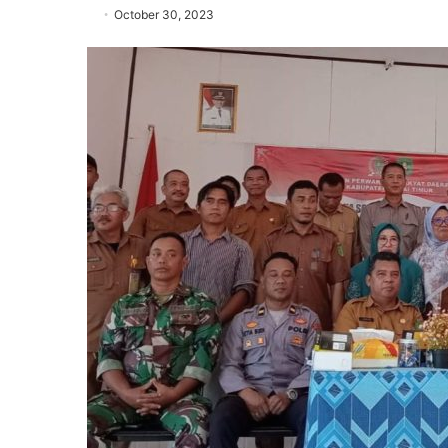
October 30, 2023