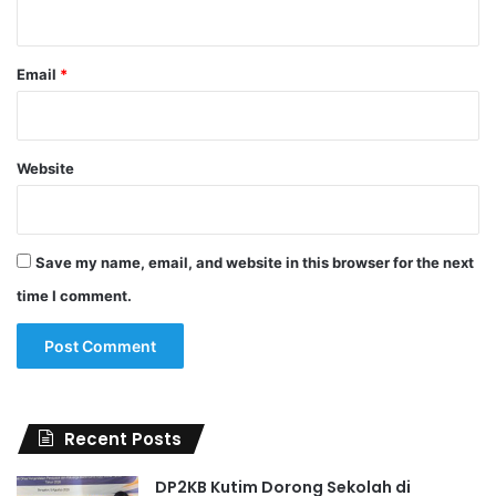
Email
*
Website
Save my name, email, and website in this browser for the next
time I comment.
Recent Posts
DP2KB Kutim Dorong Sekolah di