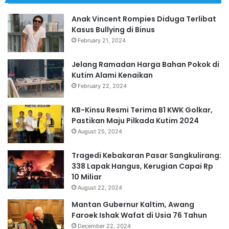
Anak Vincent Rompies Diduga Terlibat
Kasus Bullying di Binus
February 21, 2024
Jelang Ramadan Harga Bahan Pokok di
Kutim Alami Kenaikan
February 22, 2024
KB-Kinsu Resmi Terima B1 KWK Golkar,
Pastikan Maju Pilkada Kutim 2024
August 25, 2024
Tragedi Kebakaran Pasar Sangkulirang:
338 Lapak Hangus, Kerugian Capai Rp
10 Miliar
August 22, 2024
Mantan Gubernur Kaltim, Awang
Faroek Ishak Wafat di Usia 76 Tahun
December 22, 2024