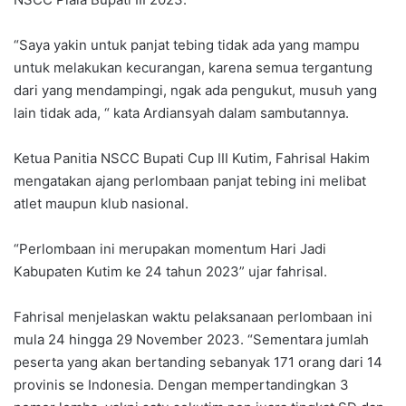
“Saya yakin untuk panjat tebing tidak ada yang mampu
untuk melakukan kecurangan, karena semua tergantung
dari yang mendampingi, ngak ada pengukut, musuh yang
lain tidak ada, “ kata Ardiansyah dalam sambutannya.
Ketua Panitia NSCC Bupati Cup III Kutim, Fahrisal Hakim
mengatakan ajang perlombaan panjat tebing ini melibat
atlet maupun klub nasional.
“Perlombaan ini merupakan momentum Hari Jadi
Kabupaten Kutim ke 24 tahun 2023” ujar fahrisal.
Fahrisal menjelaskan waktu pelaksanaan perlombaan ini
mula 24 hingga 29 November 2023. “Sementara jumlah
peserta yang akan bertanding sebanyak 171 orang dari 14
provinis se Indonesia. Dengan mempertandingkan 3