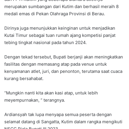
merupakan sumbangan dari Kutim dan berhasil meraih 8
medali emas di Pekan Olahraga Provinsi di Berau.
Dirinya juga menunjukkan keinginan untuk menjadikan
Kutai Timur sebagai tuan rumah ajang kompetisi panjat
tebing tingkat nasional pada tahun 2024.
Dengan tekad tersebut, Bupati berjanji akan meningkatkan
fasilitas dengan memasang atap pada venue untuk
kenyamanan atlet, juri, dan penonton, terutama saat cuaca
kurang bersahabat.
“Mungkin nanti kita akan kasi atap, untuk lebih
meyempurnakan, “ terangnya.
Ardiansyah tak lupa menyapa semua peserta dengan
selamat datang di Sangatta, Kutim dalam rangka mengikuti
NSCC Piala Bupati III 2023.