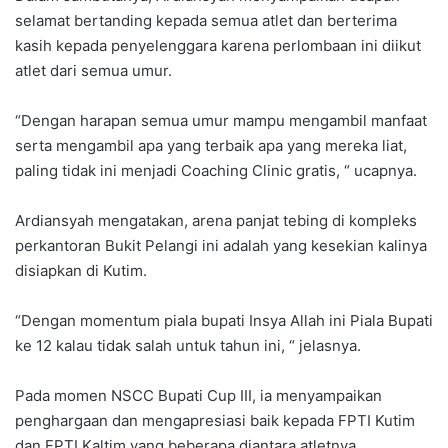
selamat bertanding kepada semua atlet dan berterima
kasih kepada penyelenggara karena perlombaan ini diikut
atlet dari semua umur.
“Dengan harapan semua umur mampu mengambil manfaat
serta mengambil apa yang terbaik apa yang mereka liat,
paling tidak ini menjadi Coaching Clinic gratis, “ ucapnya.
Ardiansyah mengatakan, arena panjat tebing di kompleks
perkantoran Bukit Pelangi ini adalah yang kesekian kalinya
disiapkan di Kutim.
“Dengan momentum piala bupati Insya Allah ini Piala Bupati
ke 12 kalau tidak salah untuk tahun ini, “ jelasnya.
Pada momen NSCC Bupati Cup III, ia menyampaikan
penghargaan dan mengapresiasi baik kepada FPTI Kutim
dan FPTI Kaltim yang beberapa diantara atletnya