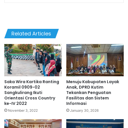
Related Articles
Saka Wira Kartika Ranting
Menuju Kabupaten Layak
Koramil 0909-02
Anak, DPRD Kutim
Sangkulirang Ikuti
Tekankan Penguatan
Orientasi Cross Country
Fasilitas dan Sistem
ke-IV 2022
Informasi
November 3, 2022
January 30, 2026