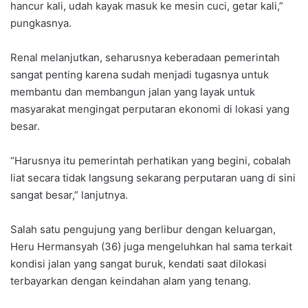
hancur kali, udah kayak masuk ke mesin cuci, getar kali,”
pungkasnya.
Renal melanjutkan, seharusnya keberadaan pemerintah
sangat penting karena sudah menjadi tugasnya untuk
membantu dan membangun jalan yang layak untuk
masyarakat mengingat perputaran ekonomi di lokasi yang
besar.
“Harusnya itu pemerintah perhatikan yang begini, cobalah
liat secara tidak langsung sekarang perputaran uang di sini
sangat besar,” lanjutnya.
Salah satu pengujung yang berlibur dengan keluargan,
Heru Hermansyah (36) juga mengeluhkan hal sama terkait
kondisi jalan yang sangat buruk, kendati saat dilokasi
terbayarkan dengan keindahan alam yang tenang.