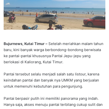
Bujurnews, Kutai Timur –
Setelah meriahkan malam tahun
baru, kini banyak warga berbondong-bondong berwisata
ke pantai-pantai khususnya Pantai Jepu-jepu yang
berlokasi di Kaliorang, Kutai Timur.
Pantai tersebut selalu menjadi salah satu listour, karena
keindahan pantai dan banyak nya UMKM yang berjualan
untuk memenuhi kebutuhan para pengunjung.
Pantai berpasir putih ini memiliki panorama yang indah.
Hanya saja, akses menuju pantai terbilang cukup sulit dan