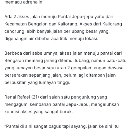
memacu adrenalin.
Ada 2 akses jalan menuju Pantai Jepu-jepu yaitu dari
Kecamatan Bengalon dan Kaliorang. Akses dari Kaliorang
cendrung lebih banyak jalan berlubang besar yang
digenangin air dibeberapa titik menuju lokasi.
Berbeda dari sebelumnya, akses jalan menuju pantai dari
Bengalon memang jarang ditemui lubang, namun batu-batu
yang lumayan besar seukuran 2 gempalan tangan dewasa
berserakan sepanjang jalan, belum lagi ditambah jalan
berbukitan yang lumayan tinggi.
Renal Rafael (21) dari salah satu pengunjung yang
mengagumi keindahan pantai Jepu-Jepu, mengeluhkan
kondisi akses yang sangat buruk.
“Pantai di sini sangat bagus tapi sayang, jalan ke sini itu