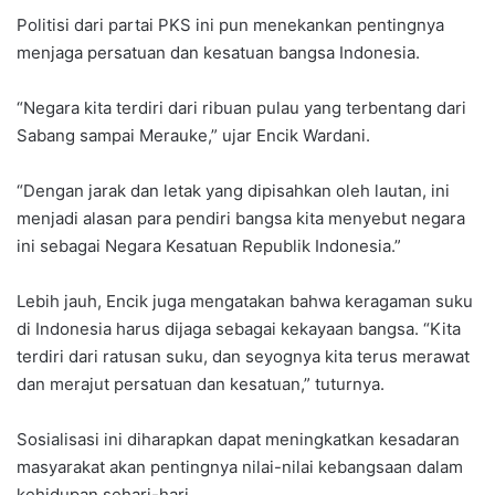
Politisi dari partai PKS ini pun menekankan pentingnya
menjaga persatuan dan kesatuan bangsa Indonesia.
“Negara kita terdiri dari ribuan pulau yang terbentang dari
Sabang sampai Merauke,” ujar Encik Wardani.
“Dengan jarak dan letak yang dipisahkan oleh lautan, ini
menjadi alasan para pendiri bangsa kita menyebut negara
ini sebagai Negara Kesatuan Republik Indonesia.”
Lebih jauh, Encik juga mengatakan bahwa keragaman suku
di Indonesia harus dijaga sebagai kekayaan bangsa. “Kita
terdiri dari ratusan suku, dan seyognya kita terus merawat
dan merajut persatuan dan kesatuan,” tuturnya.
Sosialisasi ini diharapkan dapat meningkatkan kesadaran
masyarakat akan pentingnya nilai-nilai kebangsaan dalam
kehidupan sehari-hari.