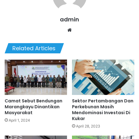
admin
Website
Related Articles
Camat Sebut Bendungan
Sektor Pertambangan Dan
Marangkayu Dinantikan
Perkebunan Masih
Masyarakat
Mendominasi Investasi Di
Kukar
April 1, 2024
April 28, 2023