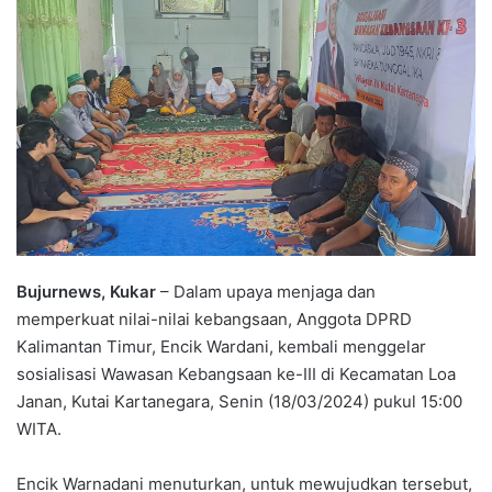
Bujurnews, Kukar
– Dalam upaya menjaga dan
memperkuat nilai-nilai kebangsaan, Anggota DPRD
Kalimantan Timur, Encik Wardani, kembali menggelar
sosialisasi Wawasan Kebangsaan ke-III di Kecamatan Loa
Janan, Kutai Kartanegara, Senin (18/03/2024) pukul 15:00
WITA.
Encik Warnadani menuturkan, untuk mewujudkan tersebut,