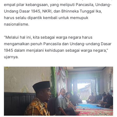
empat pilar kebangsaan, yang meliputi Pancasila, Undang-
Undang Dasar 1945, NKRI, dan Bhinneka Tunggal Ika,
harus selalu dipantik kembali untuk memupuk
nasionalisme.
“Melalui hal ini, kita sebagai warga negara harus
mengamalkan penuh Pancasila dan Undang-undang Dasar
1945 dalam menjalani kehidupan sebagai warga negara,”
ujarnya.