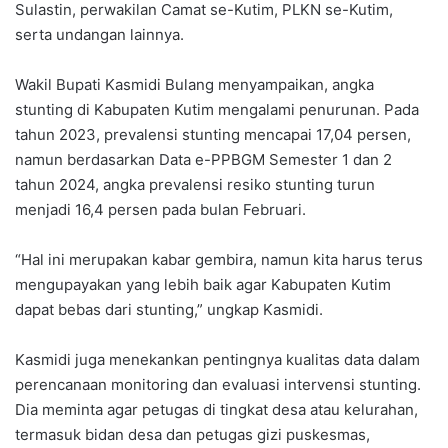
Sulastin, perwakilan Camat se-Kutim, PLKN se-Kutim,
serta undangan lainnya.
Wakil Bupati Kasmidi Bulang menyampaikan, angka
stunting di Kabupaten Kutim mengalami penurunan. Pada
tahun 2023, prevalensi stunting mencapai 17,04 persen,
namun berdasarkan Data e-PPBGM Semester 1 dan 2
tahun 2024, angka prevalensi resiko stunting turun
menjadi 16,4 persen pada bulan Februari.
“Hal ini merupakan kabar gembira, namun kita harus terus
mengupayakan yang lebih baik agar Kabupaten Kutim
dapat bebas dari stunting,” ungkap Kasmidi.
Kasmidi juga menekankan pentingnya kualitas data dalam
perencanaan monitoring dan evaluasi intervensi stunting.
Dia meminta agar petugas di tingkat desa atau kelurahan,
termasuk bidan desa dan petugas gizi puskesmas,