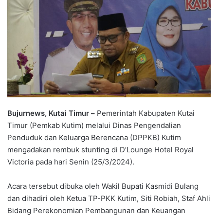
Bujurnews, Kutai Timur –
Pemerintah Kabupaten Kutai
Timur (Pemkab Kutim) melalui Dinas Pengendalian
Penduduk dan Keluarga Berencana (DPPKB) Kutim
mengadakan rembuk stunting di D’Lounge Hotel Royal
Victoria pada hari Senin (25/3/2024).
Acara tersebut dibuka oleh Wakil Bupati Kasmidi Bulang
dan dihadiri oleh Ketua TP-PKK Kutim, Siti Robiah, Staf Ahli
Bidang Perekonomian Pembangunan dan Keuangan