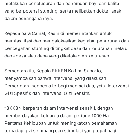
melakukan penelusuran dan penemuan bayi dan balita
yang berpotensi stunting, serta melibatkan dokter anak
dalam penanganannya.
Kepada para Camat, Kasmidi memerintahkan untuk
memfasilitasi dan mengalokasikan kegiatan penurunan dan
pencegahan stunting di tingkat desa dan kelurahan melalui
dana desa atau dana yang dikelola oleh kelurahan.
Sementara itu, Kepala BKKBN Kaltim, Sunarto,
menyampaikan bahwa intervensi yang dilakukan
Pemerintah Indonesia terbagi menjadi dua, yaitu Intervensi
Gizi Spesifik dan Intervensi Gizi Sensitif.
“BKKBN berperan dalam intervensi sensitif, dengan
memberdayakan keluarga dalam periode 1000 Hari
Pertama Kehidupan untuk meningkatkan pemahaman
terhadap gizi seimbang dan stimulasi yang tepat bagi