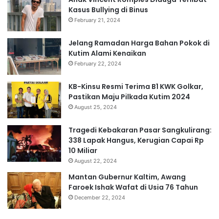
Kasus Bullying di Binus
February 21, 2024
Jelang Ramadan Harga Bahan Pokok di
Kutim Alami Kenaikan
February 22, 2024
KB-Kinsu Resmi Terima B1 KWK Golkar,
Pastikan Maju Pilkada Kutim 2024
August 25, 2024
Tragedi Kebakaran Pasar Sangkulirang:
338 Lapak Hangus, Kerugian Capai Rp
10 Miliar
August 22, 2024
Mantan Gubernur Kaltim, Awang
Faroek Ishak Wafat di Usia 76 Tahun
December 22, 2024