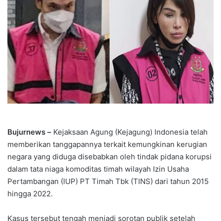
Bujurnews –
Kejaksaan Agung (Kejagung) Indonesia telah
memberikan tanggapannya terkait kemungkinan kerugian
negara yang diduga disebabkan oleh tindak pidana korupsi
dalam tata niaga komoditas timah wilayah Izin Usaha
Pertambangan (IUP) PT Timah Tbk (TINS) dari tahun 2015
hingga 2022.
Kasus tersebut tengah menjadi sorotan publik setelah