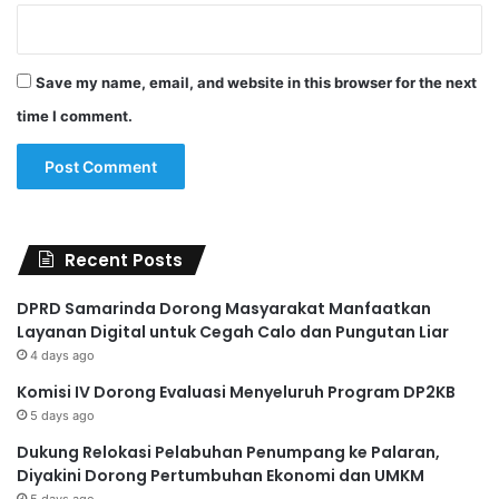
Save my name, email, and website in this browser for the next
time I comment.
Recent Posts
DPRD Samarinda Dorong Masyarakat Manfaatkan
Layanan Digital untuk Cegah Calo dan Pungutan Liar
4 days ago
Komisi IV Dorong Evaluasi Menyeluruh Program DP2KB
5 days ago
Dukung Relokasi Pelabuhan Penumpang ke Palaran,
Diyakini Dorong Pertumbuhan Ekonomi dan UMKM