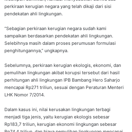
perkiraan kerugian negara yang telah dikaji dari sisi
pendekatan ahli lingkungan.
“Sebagian perkiraan kerugian negara sudah kami
sampaikan berdasarkan pendekatan ahli lingkungan.
Selebihnya masih dalam proses perumusan formulasi
penghitungannya,” ungkapnya.
Sebelumnya, perkiraan kerugian ekologis, ekonomi, dan
pemulihan lingkungan akibat korupsi tersebut dari hasil
perhitungan ahli lingkungan IPB Bambang Hero Saharjo
mencapai Rp271 triliun, sesuai dengan Peraturan Menteri
LHK Nomor 7/2014.
Dalam kasus ini, nilai kerusakan lingkungan terbagi
menjadi tiga jenis, yaitu kerugian ekologis sebesar
Rp183,7 triliun, kerugian ekonomi lingkungan sebesar
Rp74,4 triliun, dan biaya pemulihan lingkungan mencapai