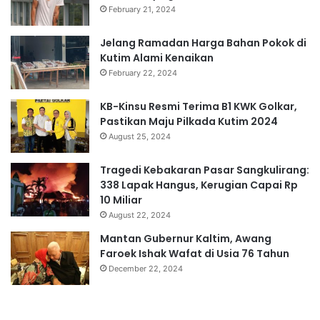
February 21, 2024
Jelang Ramadan Harga Bahan Pokok di
Kutim Alami Kenaikan
February 22, 2024
KB-Kinsu Resmi Terima B1 KWK Golkar,
Pastikan Maju Pilkada Kutim 2024
August 25, 2024
Tragedi Kebakaran Pasar Sangkulirang:
338 Lapak Hangus, Kerugian Capai Rp
10 Miliar
August 22, 2024
Mantan Gubernur Kaltim, Awang
Faroek Ishak Wafat di Usia 76 Tahun
December 22, 2024