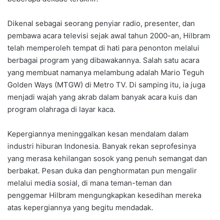
Dikenal sebagai seorang penyiar radio, presenter, dan
pembawa acara televisi sejak awal tahun 2000-an, Hilbram
telah memperoleh tempat di hati para penonton melalui
berbagai program yang dibawakannya. Salah satu acara
yang membuat namanya melambung adalah Mario Teguh
Golden Ways (MTGW) di Metro TV. Di samping itu, ia juga
menjadi wajah yang akrab dalam banyak acara kuis dan
program olahraga di layar kaca.
Kepergiannya meninggalkan kesan mendalam dalam
industri hiburan Indonesia. Banyak rekan seprofesinya
yang merasa kehilangan sosok yang penuh semangat dan
berbakat. Pesan duka dan penghormatan pun mengalir
melalui media sosial, di mana teman-teman dan
penggemar Hilbram mengungkapkan kesedihan mereka
atas kepergiannya yang begitu mendadak.