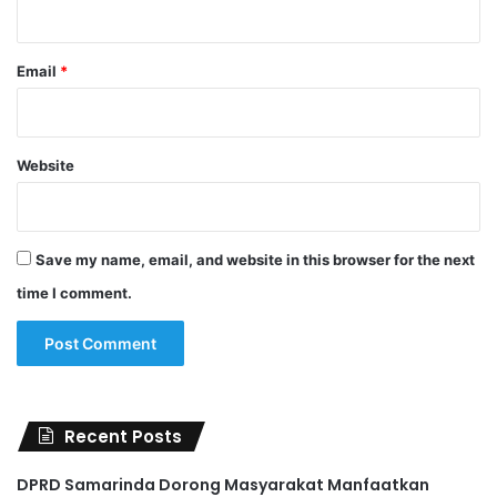
Email
*
Website
Save my name, email, and website in this browser for the next
time I comment.
Recent Posts
DPRD Samarinda Dorong Masyarakat Manfaatkan