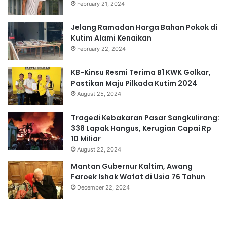
February 21, 2024
Jelang Ramadan Harga Bahan Pokok di
Kutim Alami Kenaikan
February 22, 2024
KB-Kinsu Resmi Terima B1 KWK Golkar,
Pastikan Maju Pilkada Kutim 2024
August 25, 2024
Tragedi Kebakaran Pasar Sangkulirang:
338 Lapak Hangus, Kerugian Capai Rp
10 Miliar
August 22, 2024
Mantan Gubernur Kaltim, Awang
Faroek Ishak Wafat di Usia 76 Tahun
December 22, 2024