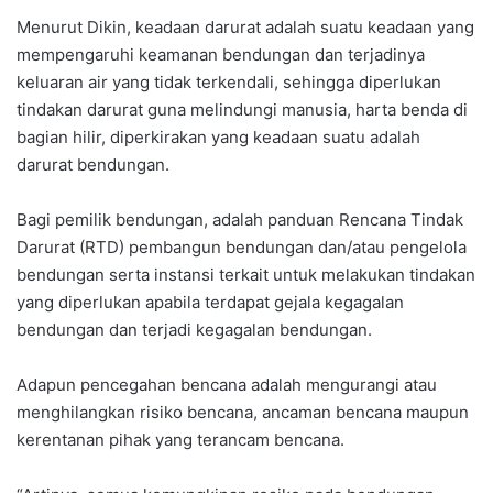
Menurut Dikin, keadaan darurat adalah suatu keadaan yang
mempengaruhi keamanan bendungan dan terjadinya
keluaran air yang tidak terkendali, sehingga diperlukan
tindakan darurat guna melindungi manusia, harta benda di
bagian hilir, diperkirakan yang keadaan suatu adalah
darurat bendungan.
Bagi pemilik bendungan, adalah panduan Rencana Tindak
Darurat (RTD) pembangun bendungan dan/atau pengelola
bendungan serta instansi terkait untuk melakukan tindakan
yang diperlukan apabila terdapat gejala kegagalan
bendungan dan terjadi kegagalan bendungan.
Adapun pencegahan bencana adalah mengurangi atau
menghilangkan risiko bencana, ancaman bencana maupun
kerentanan pihak yang terancam bencana.