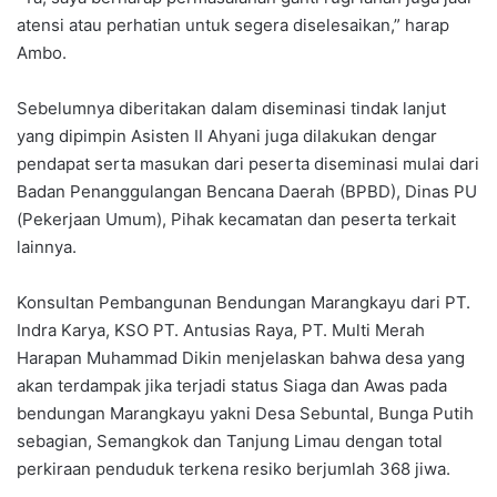
atensi atau perhatian untuk segera diselesaikan,” harap
Ambo.
Sebelumnya diberitakan dalam diseminasi tindak lanjut
yang dipimpin Asisten II Ahyani juga dilakukan dengar
pendapat serta masukan dari peserta diseminasi mulai dari
Badan Penanggulangan Bencana Daerah (BPBD), Dinas PU
(Pekerjaan Umum), Pihak kecamatan dan peserta terkait
lainnya.
Konsultan Pembangunan Bendungan Marangkayu dari PT.
Indra Karya, KSO PT. Antusias Raya, PT. Multi Merah
Harapan Muhammad Dikin menjelaskan bahwa desa yang
akan terdampak jika terjadi status Siaga dan Awas pada
bendungan Marangkayu yakni Desa Sebuntal, Bunga Putih
sebagian, Semangkok dan Tanjung Limau dengan total
perkiraan penduduk terkena resiko berjumlah 368 jiwa.