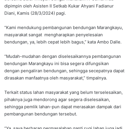
dipimpin oleh Asisten II Setkab Kukar Ahyani Fadianur
Diani, Kamis (28/3/2024) pagi.
“Kami mendukung pembangunan bendungan Marangkayu,
masyarakat sangat mengharapkan penyelesaian
bendungan, ya, lebih cepat lebih bagus,” kata Ambo Dalle.
“Mudah-mudahan dengan diselesaikannya pembangunan
bendungan Marangkayu ini bisa segera difungsikan
dengan pengaliran bendungan, sehingga secepatnya dapat
dirasakan manfaatnya oleh masyarakat,” timpalnya.
Terkait status lahan masyarakat yang belum terselesaikan,
pihaknya juga mendorong agar segera diselesaikan,
sehingga pemlik lahan-pun dapat merasakan dampak dari
pembangunan bendungan tersebut.
“Ya, saya berharap permasalahan ganti rugi lahan juga jadi