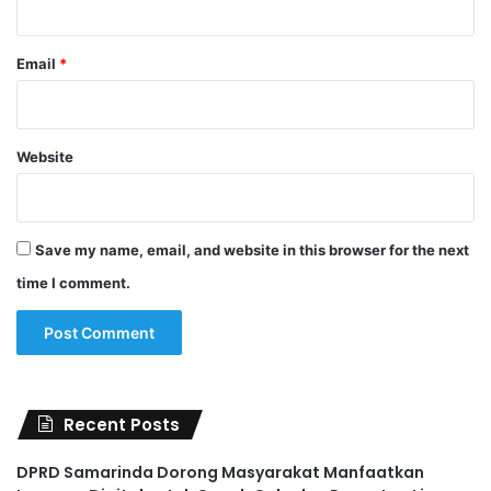
Email
*
Website
Save my name, email, and website in this browser for the next
time I comment.
Recent Posts
DPRD Samarinda Dorong Masyarakat Manfaatkan