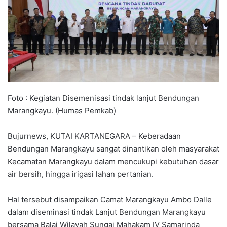
Foto : Kegiatan Disemenisasi tindak lanjut Bendungan
Marangkayu. (Humas Pemkab)
Bujurnews, KUTAI KARTANEGARA – Keberadaan
Bendungan Marangkayu sangat dinantikan oleh masyarakat
Kecamatan Marangkayu dalam mencukupi kebutuhan dasar
air bersih, hingga irigasi lahan pertanian.
Hal tersebut disampaikan Camat Marangkayu Ambo Dalle
dalam diseminasi tindak Lanjut Bendungan Marangkayu
bersama Balai Wilayah Sungai Mahakam IV Samarinda