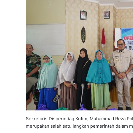
Sekretaris Disperindag Kutim, Muhammad Reza Pah
merupakan salah satu langkah pemerintah dalam me