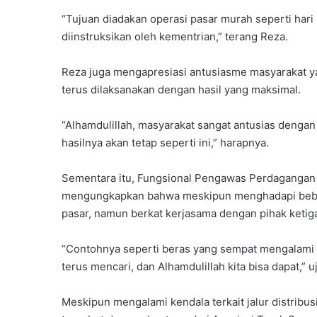
“Tujuan diadakan operasi pasar murah seperti hari 
diinstruksikan oleh kementrian,” terang Reza.
Reza juga mengapresiasi antusiasme masyarakat yang
terus dilaksanakan dengan hasil yang maksimal.
“Alhamdulillah, masyarakat sangat antusias dengan
hasilnya akan tetap seperti ini,” harapnya.
Sementara itu, Fungsional Pengawas Perdagangan 
mengungkapkan bahwa meskipun menghadapi beberap
pasar, namun berkat kerjasama dengan pihak ketig
“Contohnya seperti beras yang sempat mengalami k
terus mencari, dan Alhamdulillah kita bisa dapat,” 
Meskipun mengalami kendala terkait jalur distribus