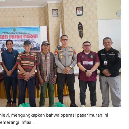
levi, mengungkapkan bahwa operasi pasar murah ini
merangi inflasi.