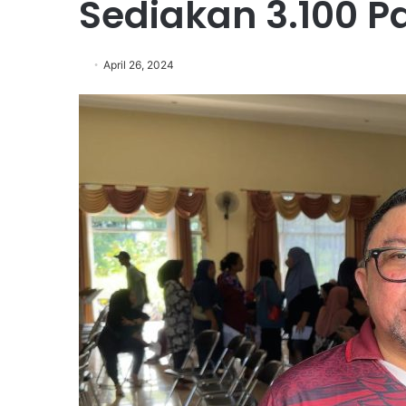
Sediakan 3.100 
April 26, 2024