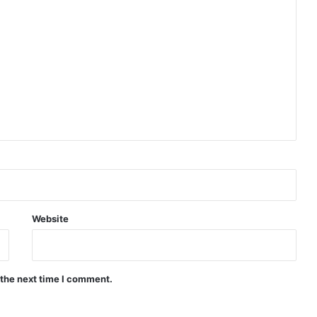
Website
 the next time I comment.