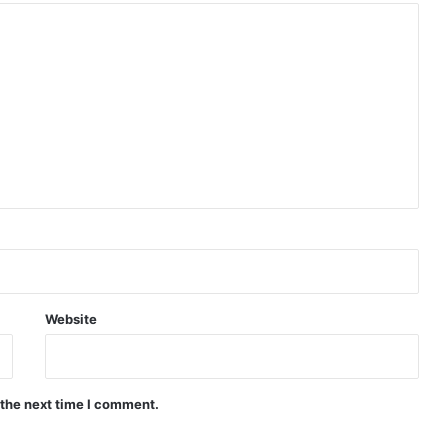
Website
 the next time I comment.