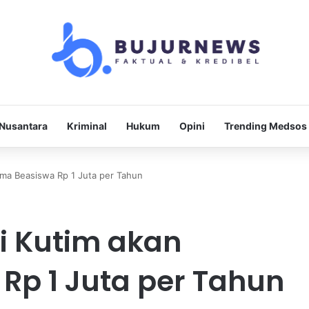
Nusantara
Kriminal
Hukum
Opini
Trending Medsos
ima Beasiswa Rp 1 Juta per Tahun
di Kutim akan
Rp 1 Juta per Tahun