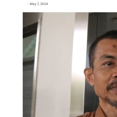
May 7, 2024