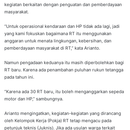
kegiatan berkaitan dengan penguatan dan pemberdayaan
masyarakat.
“Untuk operasional kendaraan dan HP tidak ada lagi, jadi
yang kami fokuskan bagaimana RT itu menggunakan
anggaran untuk menata lingkungan, kebersihan, dan
pemberdayaan masyarakat di RT,” kata Arianto.
Namun pengadaan keduanya itu masih diperbolehkan bagi
RT baru. Karena ada penambahan puluhan rukun tetangga
pada tahun ini.
“Karena ada 30 RT baru, itu boleh menganggarkan sepeda
motor dan HP,” sambungnya.
Arianto mengingatkan, kegiatan-kegiatan yang dirancang
oleh Kelompok Kerja (Pokja) RT tetap mengacu pada
petunjuk teknis (Juknis). Jika ada usulan warga terkait