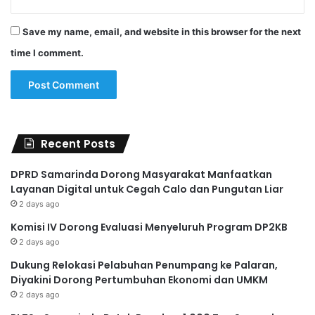
Save my name, email, and website in this browser for the next
time I comment.
Recent Posts
DPRD Samarinda Dorong Masyarakat Manfaatkan
Layanan Digital untuk Cegah Calo dan Pungutan Liar
2 days ago
Komisi IV Dorong Evaluasi Menyeluruh Program DP2KB
2 days ago
Dukung Relokasi Pelabuhan Penumpang ke Palaran,
Diyakini Dorong Pertumbuhan Ekonomi dan UMKM
2 days ago