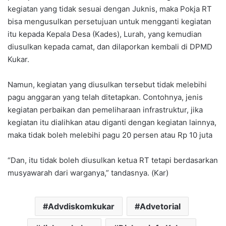
kegiatan yang tidak sesuai dengan Juknis, maka Pokja RT
bisa mengusulkan persetujuan untuk mengganti kegiatan
itu kepada Kepala Desa (Kades), Lurah, yang kemudian
diusulkan kepada camat, dan dilaporkan kembali di DPMD
Kukar.
Namun, kegiatan yang diusulkan tersebut tidak melebihi
pagu anggaran yang telah ditetapkan. Contohnya, jenis
kegiatan perbaikan dan pemeliharaan infrastruktur, jika
kegiatan itu dialihkan atau diganti dengan kegiatan lainnya,
maka tidak boleh melebihi pagu 20 persen atau Rp 10 juta
“Dan, itu tidak boleh diusulkan ketua RT tetapi berdasarkan
musyawarah dari warganya,” tandasnya. (Kar)
Advdiskomkukar
Advetorial