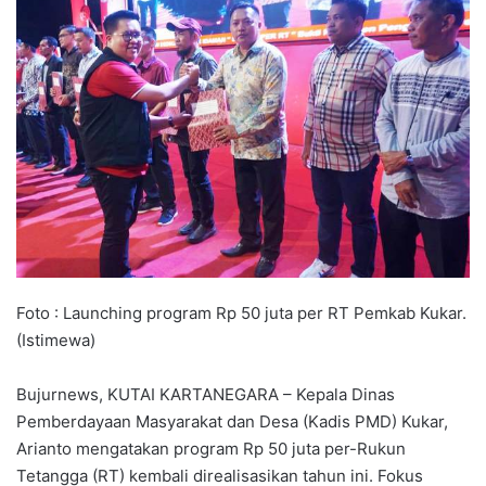
Foto : Launching program Rp 50 juta per RT Pemkab Kukar.
(Istimewa)
Bujurnews, KUTAI KARTANEGARA – Kepala Dinas
Pemberdayaan Masyarakat dan Desa (Kadis PMD) Kukar,
Arianto mengatakan program Rp 50 juta per-Rukun
Tetangga (RT) kembali direalisasikan tahun ini. Fokus