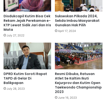
Disdukcapil Kutim Bisa Cek
Sukseskan Pilkada 2024,
Rekam Jejak Perekaman e-
Sekda Imbau Masyarakat
KTP Lewat Sidik Jari dan Iris
Gunakan Hak Pilih
Mata
April 17, 2024
July 27, 2022
DPRD Kutim Soroti Rapat
Resmi Dibuka, Ratusan
TAPD di Gelar Di
Atlet Se Kaltim Ikuti
Balikpapan
Kejurprov dan Kutim Open
Taekwondo Championship
July 28, 2023
2023
June 16, 2023