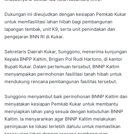
Dukungan ini diwujudkan dengan kesiapan Pemkab Kukar
untuk memfasilitasi lahan hibah bagi pembangunan
lapangan tembak, unit K9, serta unit penindakan dan
pengejaran BNN RI di Kukar.
Sekretaris Daerah Kukar, Sunggono, menerima kunjungan
Kepala BNPP Kaltim, Brigjen Pol Rudi Hartono, di kantor
Bupati Kukar. Dalam pertemuan tersebut, BNNP Kaltim
menyampaikan permohonan fasilitasi tanah hibah untuk
mendukung rencana pembangunan fasilitas tersebut.
Sunggono menyambut baik permohonan BNNP Kaltim dan
menyatakan kesiapan Pemkab Kukar untuk membantu
menyiapkan lahan yang sesuai dengan kebutuhan BNNP
Kaltim. Ia menyarankan agar BNNP Kaltim melakukan
peninjauan ke lokasi terlebih dahulu untuk memastikan
kesesuaian lahan dengan rencana pembangunan