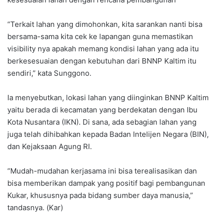
“Terkait lahan yang dimohonkan, kita sarankan nanti bisa
bersama-sama kita cek ke lapangan guna memastikan
visibility nya apakah memang kondisi lahan yang ada itu
berkesesuaian dengan kebutuhan dari BNNP Kaltim itu
sendiri,” kata Sunggono.
Ia menyebutkan, lokasi lahan yang diinginkan BNNP Kaltim
yaitu berada di kecamatan yang berdekatan dengan Ibu
Kota Nusantara (IKN). Di sana, ada sebagian lahan yang
juga telah dihibahkan kepada Badan Intelijen Negara (BIN),
dan Kejaksaan Agung RI.
“Mudah-mudahan kerjasama ini bisa terealisasikan dan
bisa memberikan dampak yang positif bagi pembangunan
Kukar, khususnya pada bidang sumber daya manusia,”
tandasnya. (Kar)