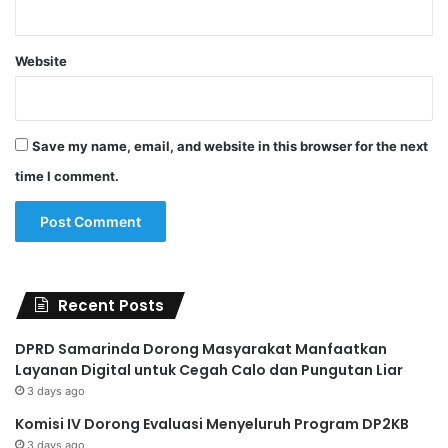
Website
Save my name, email, and website in this browser for the next
time I comment.
Recent Posts
DPRD Samarinda Dorong Masyarakat Manfaatkan
Layanan Digital untuk Cegah Calo dan Pungutan Liar
3 days ago
Komisi IV Dorong Evaluasi Menyeluruh Program DP2KB
3 days ago