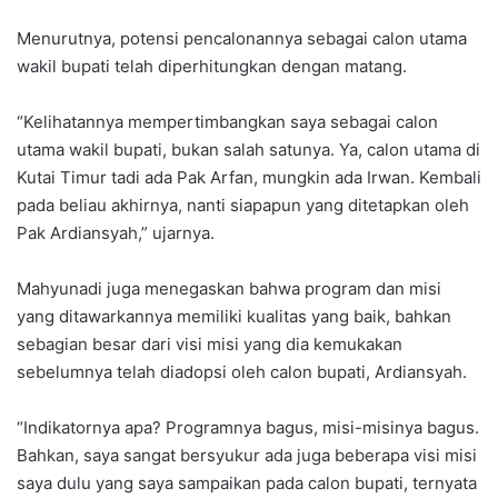
Menurutnya, potensi pencalonannya sebagai calon utama
wakil bupati telah diperhitungkan dengan matang.
“Kelihatannya mempertimbangkan saya sebagai calon
utama wakil bupati, bukan salah satunya. Ya, calon utama di
Kutai Timur tadi ada Pak Arfan, mungkin ada Irwan. Kembali
pada beliau akhirnya, nanti siapapun yang ditetapkan oleh
Pak Ardiansyah,” ujarnya.
Mahyunadi juga menegaskan bahwa program dan misi
yang ditawarkannya memiliki kualitas yang baik, bahkan
sebagian besar dari visi misi yang dia kemukakan
sebelumnya telah diadopsi oleh calon bupati, Ardiansyah.
“Indikatornya apa? Programnya bagus, misi-misinya bagus.
Bahkan, saya sangat bersyukur ada juga beberapa visi misi
saya dulu yang saya sampaikan pada calon bupati, ternyata