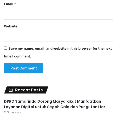
Email
*
Website
Save my name, email, and website in this browser for the next
time I comment.
Recent Posts
DPRD Samarinda Dorong Masyarakat Manfaatkan
Layanan Digital untuk Cegah Calo dan Pungutan Liar
3 days ago