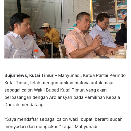
Bujurnews, Kutai Timur –
Mahyunadi, Ketua Partai Perindo
Kutai Timur, telah mengumumkan niatnya untuk maju
sebagai calon Wakil Bupati Kutai Timur, yang akan
berpasangan dengan Ardiansyah pada Pemilihan Kepala
Daerah mendatang.
“Saya mendaftar sebagai calon wakil bupati berarti sudah
menyadari dan mengiakan,” tegas Mahyunadi.