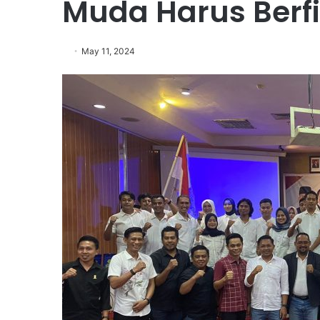
Muda Harus Berfi
May 11, 2024