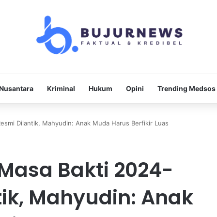
Nusantara
Kriminal
Hukum
Opini
Trending Medsos
smi Dilantik, Mahyudin: Anak Muda Harus Berfikir Luas
Masa Bakti 2024-
tik, Mahyudin: Anak