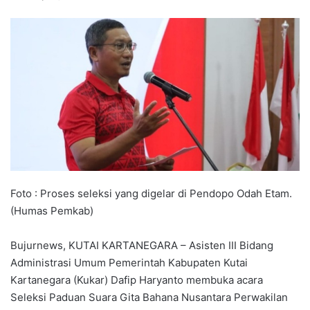
Foto : Proses seleksi yang digelar di Pendopo Odah Etam.
(Humas Pemkab)
Bujurnews, KUTAI KARTANEGARA – Asisten III Bidang
Administrasi Umum Pemerintah Kabupaten Kutai
Kartanegara (Kukar) Dafip Haryanto membuka acara
Seleksi Paduan Suara Gita Bahana Nusantara Perwakilan