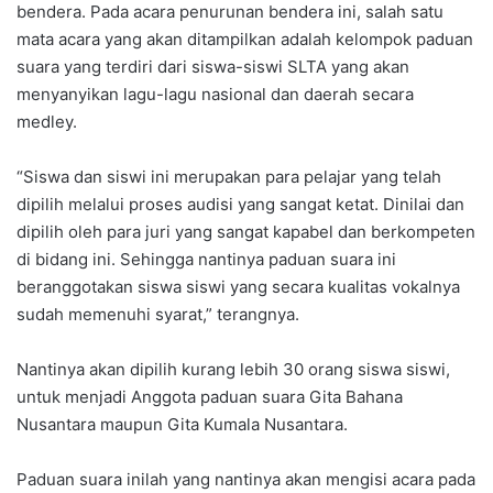
bendera. Pada acara penurunan bendera ini, salah satu
mata acara yang akan ditampilkan adalah kelompok paduan
suara yang terdiri dari siswa-siswi SLTA yang akan
menyanyikan lagu-lagu nasional dan daerah secara
medley.
“Siswa dan siswi ini merupakan para pelajar yang telah
dipilih melalui proses audisi yang sangat ketat. Dinilai dan
dipilih oleh para juri yang sangat kapabel dan berkompeten
di bidang ini. Sehingga nantinya paduan suara ini
beranggotakan siswa siswi yang secara kualitas vokalnya
sudah memenuhi syarat,” terangnya.
Nantinya akan dipilih kurang lebih 30 orang siswa siswi,
untuk menjadi Anggota paduan suara Gita Bahana
Nusantara maupun Gita Kumala Nusantara.
Paduan suara inilah yang nantinya akan mengisi acara pada