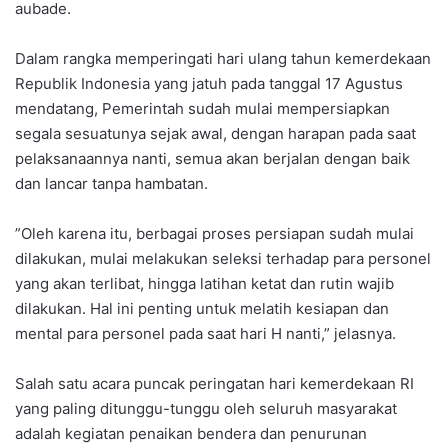
aubade.
Dalam rangka memperingati hari ulang tahun kemerdekaan
Republik Indonesia yang jatuh pada tanggal 17 Agustus
mendatang, Pemerintah sudah mulai mempersiapkan
segala sesuatunya sejak awal, dengan harapan pada saat
pelaksanaannya nanti, semua akan berjalan dengan baik
dan lancar tanpa hambatan.
”Oleh karena itu, berbagai proses persiapan sudah mulai
dilakukan, mulai melakukan seleksi terhadap para personel
yang akan terlibat, hingga latihan ketat dan rutin wajib
dilakukan. Hal ini penting untuk melatih kesiapan dan
mental para personel pada saat hari H nanti,” jelasnya.
Salah satu acara puncak peringatan hari kemerdekaan RI
yang paling ditunggu-tunggu oleh seluruh masyarakat
adalah kegiatan penaikan bendera dan penurunan