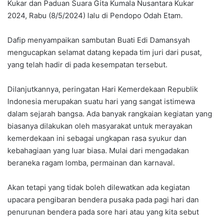
Kukar dan Paduan Suara Gita Kumala Nusantara Kukar
2024, Rabu (8/5/2024) lalu di Pendopo Odah Etam.
Dafip menyampaikan sambutan Buati Edi Damansyah
mengucapkan selamat datang kepada tim juri dari pusat,
yang telah hadir di pada kesempatan tersebut.
Dilanjutkannya, peringatan Hari Kemerdekaan Republik
Indonesia merupakan suatu hari yang sangat istimewa
dalam sejarah bangsa. Ada banyak rangkaian kegiatan yang
biasanya dilakukan oleh masyarakat untuk merayakan
kemerdekaan ini sebagai ungkapan rasa syukur dan
kebahagiaan yang luar biasa. Mulai dari mengadakan
beraneka ragam lomba, permainan dan karnaval.
Akan tetapi yang tidak boleh dilewatkan ada kegiatan
upacara pengibaran bendera pusaka pada pagi hari dan
penurunan bendera pada sore hari atau yang kita sebut