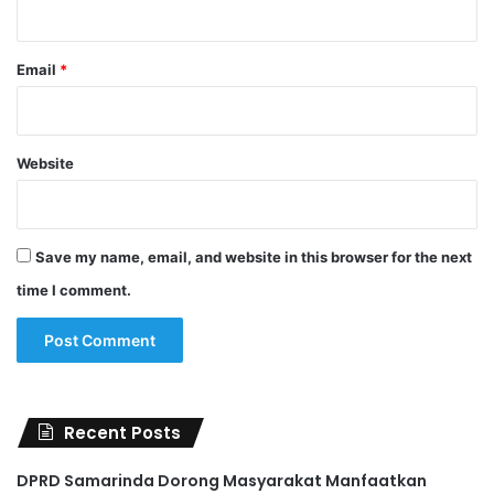
Email
*
Website
Save my name, email, and website in this browser for the next
time I comment.
Recent Posts
DPRD Samarinda Dorong Masyarakat Manfaatkan