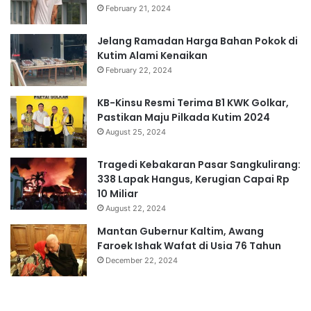
February 21, 2024
Jelang Ramadan Harga Bahan Pokok di
Kutim Alami Kenaikan
February 22, 2024
KB-Kinsu Resmi Terima B1 KWK Golkar,
Pastikan Maju Pilkada Kutim 2024
August 25, 2024
Tragedi Kebakaran Pasar Sangkulirang:
338 Lapak Hangus, Kerugian Capai Rp
10 Miliar
August 22, 2024
Mantan Gubernur Kaltim, Awang
Faroek Ishak Wafat di Usia 76 Tahun
December 22, 2024