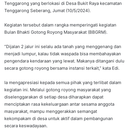
Tenggarong yang berlokasi di Desa Bukit Raya kecamatan
Tenggarong Seberang, Jumat (10/5/2024).
Kegiatan tersebut dalam rangka memperingati kegiatan
Bulan Bhakti Gotong Royong Masyarakat (BBGRM).
“Dijalan 2 jalur ini selalu ada tanah yang menggenang dan
menjadi lumpur, kalau tidak waspada bisa membahayakan
pengendara kendaraan yang lewat. Makanya ditangani dulu
secara gotong royong bersama instansi terkait,” kata Edi.
Ia mengapresiasi kepada semua pihak yang terlibat dalam
kegiatan ini. Melalui gotong royong masyarakat yang
diselenggarakan di setiap desa diharapkan dapat
menciptakan rasa kekeluargaan antar sesama anggota
masyarakat, mampu menggerakkan semangat
kekompakam di desa untuk aktif dalam pembangunan
secara keswadayaan.