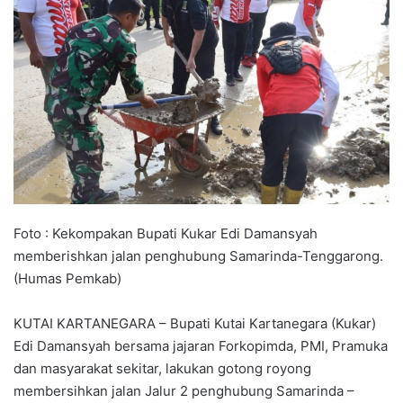
Foto : Kekompakan Bupati Kukar Edi Damansyah
memberishkan jalan penghubung Samarinda-Tenggarong.
(Humas Pemkab)
KUTAI KARTANEGARA – Bupati Kutai Kartanegara (Kukar)
Edi Damansyah bersama jajaran Forkopimda, PMI, Pramuka
dan masyarakat sekitar, lakukan gotong royong
membersihkan jalan Jalur 2 penghubung Samarinda –