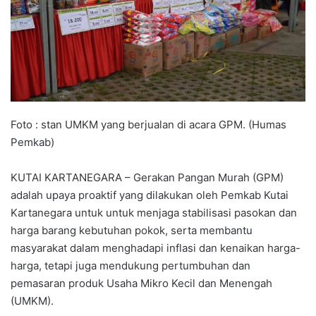
Foto : stan UMKM yang berjualan di acara GPM. (Humas
Pemkab)
KUTAI KARTANEGARA – Gerakan Pangan Murah (GPM)
adalah upaya proaktif yang dilakukan oleh Pemkab Kutai
Kartanegara untuk untuk menjaga stabilisasi pasokan dan
harga barang kebutuhan pokok, serta membantu
masyarakat dalam menghadapi inflasi dan kenaikan harga-
harga, tetapi juga mendukung pertumbuhan dan
pemasaran produk Usaha Mikro Kecil dan Menengah
(UMKM).