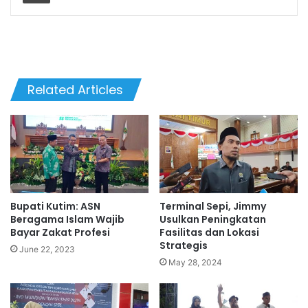
Related Articles
Bupati Kutim: ASN
Terminal Sepi, Jimmy
Beragama Islam Wajib
Usulkan Peningkatan
Bayar Zakat Profesi
Fasilitas dan Lokasi
Strategis
June 22, 2023
May 28, 2024