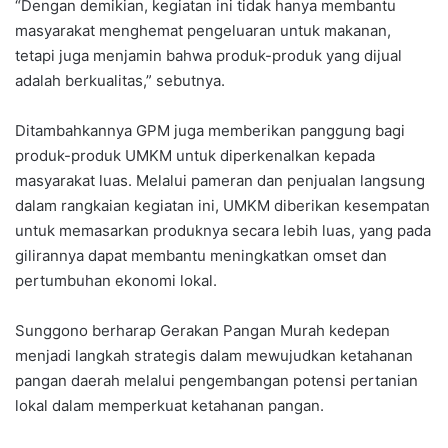
“Dengan demikian, kegiatan ini tidak hanya membantu
masyarakat menghemat pengeluaran untuk makanan,
tetapi juga menjamin bahwa produk-produk yang dijual
adalah berkualitas,” sebutnya.
Ditambahkannya GPM juga memberikan panggung bagi
produk-produk UMKM untuk diperkenalkan kepada
masyarakat luas. Melalui pameran dan penjualan langsung
dalam rangkaian kegiatan ini, UMKM diberikan kesempatan
untuk memasarkan produknya secara lebih luas, yang pada
gilirannya dapat membantu meningkatkan omset dan
pertumbuhan ekonomi lokal.
Sunggono berharap Gerakan Pangan Murah kedepan
menjadi langkah strategis dalam mewujudkan ketahanan
pangan daerah melalui pengembangan potensi pertanian
lokal dalam memperkuat ketahanan pangan.