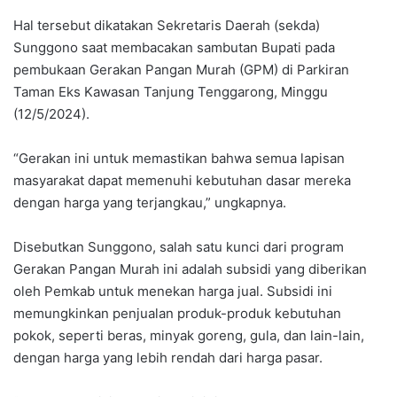
Hal tersebut dikatakan Sekretaris Daerah (sekda)
Sunggono saat membacakan sambutan Bupati pada
pembukaan Gerakan Pangan Murah (GPM) di Parkiran
Taman Eks Kawasan Tanjung Tenggarong, Minggu
(12/5/2024).
“Gerakan ini untuk memastikan bahwa semua lapisan
masyarakat dapat memenuhi kebutuhan dasar mereka
dengan harga yang terjangkau,” ungkapnya.
Disebutkan Sunggono, salah satu kunci dari program
Gerakan Pangan Murah ini adalah subsidi yang diberikan
oleh Pemkab untuk menekan harga jual. Subsidi ini
memungkinkan penjualan produk-produk kebutuhan
pokok, seperti beras, minyak goreng, gula, dan lain-lain,
dengan harga yang lebih rendah dari harga pasar.