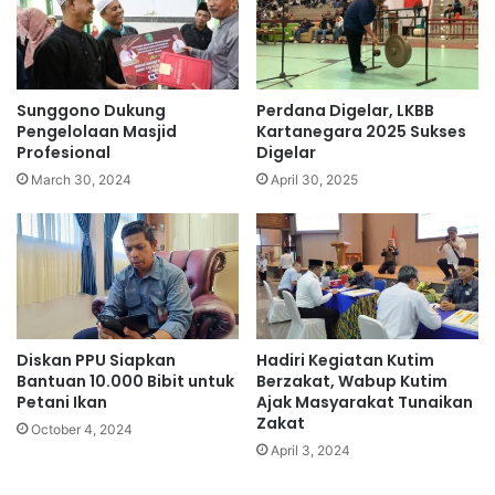
Sunggono Dukung
Perdana Digelar, LKBB
Pengelolaan Masjid
Kartanegara 2025 Sukses
Profesional
Digelar
March 30, 2024
April 30, 2025
Diskan PPU Siapkan
Hadiri Kegiatan Kutim
Bantuan 10.000 Bibit untuk
Berzakat, Wabup Kutim
Petani Ikan
Ajak Masyarakat Tunaikan
Zakat
October 4, 2024
April 3, 2024