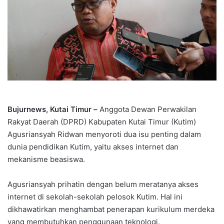
Bujurnews, Kutai Timur –
Anggota Dewan Perwakilan
Rakyat Daerah (DPRD) Kabupaten Kutai Timur (Kutim)
Agusriansyah Ridwan menyoroti dua isu penting dalam
dunia pendidikan Kutim, yaitu akses internet dan
mekanisme beasiswa.
Agusriansyah prihatin dengan belum meratanya akses
internet di sekolah-sekolah pelosok Kutim. Hal ini
dikhawatirkan menghambat penerapan kurikulum merdeka
yang membutuhkan penggunaan teknologi.