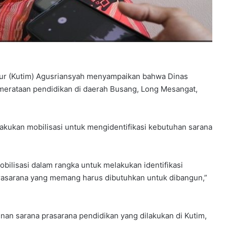
ur (Kutim) Agusriansyah menyampaikan bahwa Dinas
merataan pendidikan di daerah Busang, Long Mesangat,
akukan mobilisasi untuk mengidentifikasi kebutuhan sarana
bilisasi dalam rangka untuk melakukan identifikasi
rasarana yang memang harus dibutuhkan untuk dibangun,”
an sarana prasarana pendidikan yang dilakukan di Kutim,