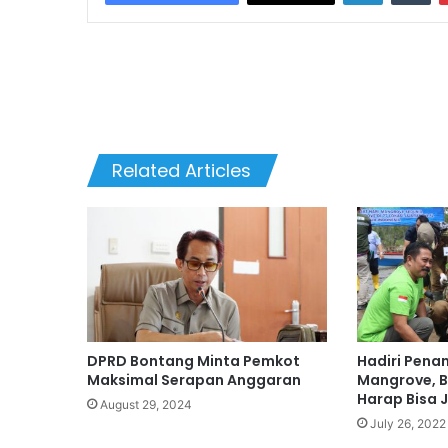
Related Articles
DPRD Bontang Minta Pemkot
Hadiri Pena
Maksimal Serapan Anggaran
Mangrove, B
Harap Bisa 
August 29, 2024
July 26, 2022