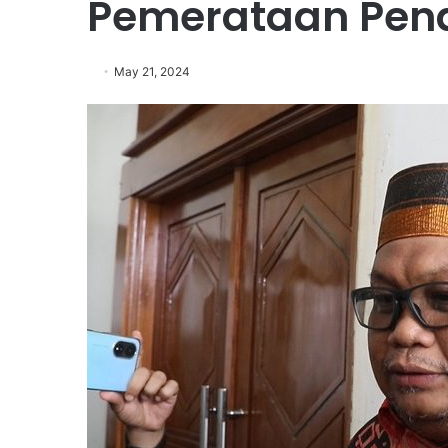
Pemerataan Pen
May 21, 2024