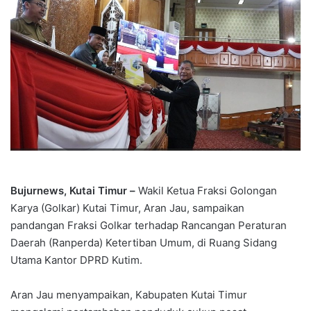
Bujurnews, Kutai Timur –
Wakil Ketua Fraksi Golongan
Karya (Golkar) Kutai Timur, Aran Jau, sampaikan
pandangan Fraksi Golkar terhadap Rancangan Peraturan
Daerah (Ranperda) Ketertiban Umum, di Ruang Sidang
Utama Kantor DPRD Kutim.
Aran Jau menyampaikan, Kabupaten Kutai Timur