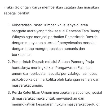
Fraksi Golongan Karya memberikan catatan dan masukan
sebagai berikut:
Keberadaan Pasar Tumpah khususnya di area
sangatta utara yang tidak sesuai Rencana Tata Ruang
Wilayah agar menjadi perhatian Pemerintah Daerah
dengan menyusun alternatif penyelesaian masalah
dengan tetap mengedepankan humanis dan
berkeadilan.
Pemerintah Daerah melalui Satuan Pamong Praja
hendaknya meningkatkan Pengawasan Fasilitas
umum dari perbuatan asusila penyalahgunaan obat
psikotropika dan narkotika oleh kalangan remaja dan
masyarakat umum.
Perda Ketertiban Umum merupakan alat control sosial
di masyarakat maka untuk mewujudkan dan
meningkatkan kesadaran hukum masyarakat perlu di