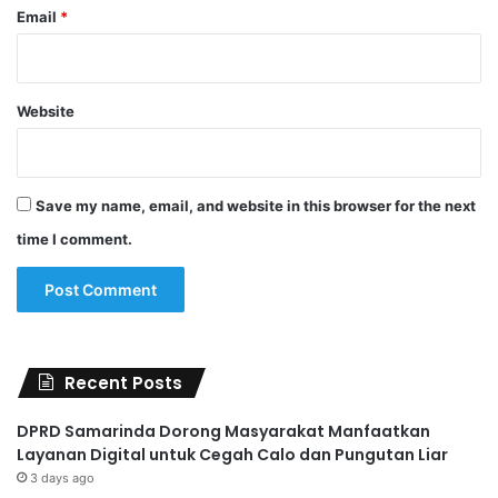
Email
*
Website
Save my name, email, and website in this browser for the next
time I comment.
Recent Posts
DPRD Samarinda Dorong Masyarakat Manfaatkan
Layanan Digital untuk Cegah Calo dan Pungutan Liar
3 days ago