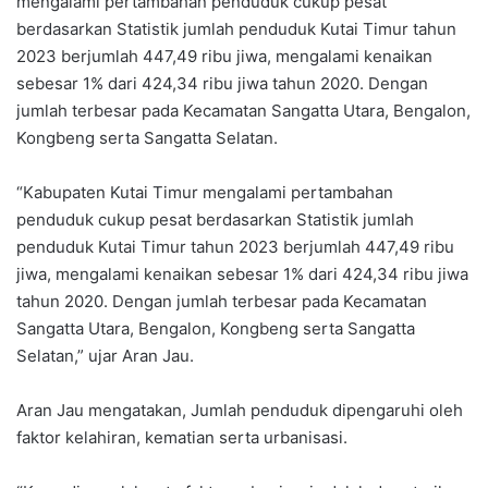
mengalami pertambahan penduduk cukup pesat
berdasarkan Statistik jumlah penduduk Kutai Timur tahun
2023 berjumlah 447,49 ribu jiwa, mengalami kenaikan
sebesar 1% dari 424,34 ribu jiwa tahun 2020. Dengan
jumlah terbesar pada Kecamatan Sangatta Utara, Bengalon,
Kongbeng serta Sangatta Selatan.
“Kabupaten Kutai Timur mengalami pertambahan
penduduk cukup pesat berdasarkan Statistik jumlah
penduduk Kutai Timur tahun 2023 berjumlah 447,49 ribu
jiwa, mengalami kenaikan sebesar 1% dari 424,34 ribu jiwa
tahun 2020. Dengan jumlah terbesar pada Kecamatan
Sangatta Utara, Bengalon, Kongbeng serta Sangatta
Selatan,” ujar Aran Jau.
Aran Jau mengatakan, Jumlah penduduk dipengaruhi oleh
faktor kelahiran, kematian serta urbanisasi.