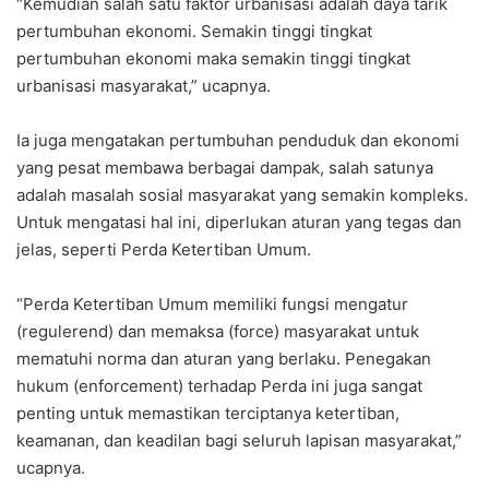
“Kemudian salah satu faktor urbanisasi adalah daya tarik
pertumbuhan ekonomi. Semakin tinggi tingkat
pertumbuhan ekonomi maka semakin tinggi tingkat
urbanisasi masyarakat,” ucapnya.
Ia juga mengatakan pertumbuhan penduduk dan ekonomi
yang pesat membawa berbagai dampak, salah satunya
adalah masalah sosial masyarakat yang semakin kompleks.
Untuk mengatasi hal ini, diperlukan aturan yang tegas dan
jelas, seperti Perda Ketertiban Umum.
“Perda Ketertiban Umum memiliki fungsi mengatur
(regulerend) dan memaksa (force) masyarakat untuk
mematuhi norma dan aturan yang berlaku. Penegakan
hukum (enforcement) terhadap Perda ini juga sangat
penting untuk memastikan terciptanya ketertiban,
keamanan, dan keadilan bagi seluruh lapisan masyarakat,”
ucapnya.