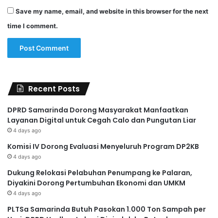
Save my name, email, and website in this browser for the next
time I comment.
Recent Posts
DPRD Samarinda Dorong Masyarakat Manfaatkan
Layanan Digital untuk Cegah Calo dan Pungutan Liar
4 days ago
Komisi IV Dorong Evaluasi Menyeluruh Program DP2KB
4 days ago
Dukung Relokasi Pelabuhan Penumpang ke Palaran,
Diyakini Dorong Pertumbuhan Ekonomi dan UMKM
4 days ago
PLTSa Samarinda Butuh Pasokan 1.000 Ton Sampah per