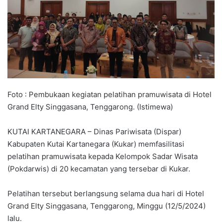
Foto : Pembukaan kegiatan pelatihan pramuwisata di Hotel
Grand Elty Singgasana, Tenggarong. (Istimewa)
KUTAI KARTANEGARA – Dinas Pariwisata (Dispar)
Kabupaten Kutai Kartanegara (Kukar) memfasilitasi
pelatihan pramuwisata kepada Kelompok Sadar Wisata
(Pokdarwis) di 20 kecamatan yang tersebar di Kukar.
Pelatihan tersebut berlangsung selama dua hari di Hotel
Grand Elty Singgasana, Tenggarong, Minggu (12/5/2024)
lalu.