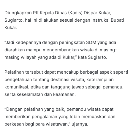
Diungkapkan Plt Kepala Dinas (Kadis) Dispar Kukar,
Sugiarto, hal ini dilakukan sesuai dengan instruksi Bupati
Kukar.
“Jadi kedepannya dengan peningkatan SDM yang ada
diarahkan mampu mengembangkan wisata di masing-
masing wilayah yang ada di Kukar,” kata Sugiarto.
Pelatihan tersebut dapat mencakup berbagai aspek seperti
pengetahuan tentang destinasi wisata, keterampilan
komunikasi, etika dan tanggung jawab sebagai pemandu,
serta keselamatan dan keamanan.
“Dengan pelatihan yang baik, pemandu wisata dapat
memberikan pengalaman yang lebih memuaskan dan
berkesan bagi para wisatawan,” ujarnya.