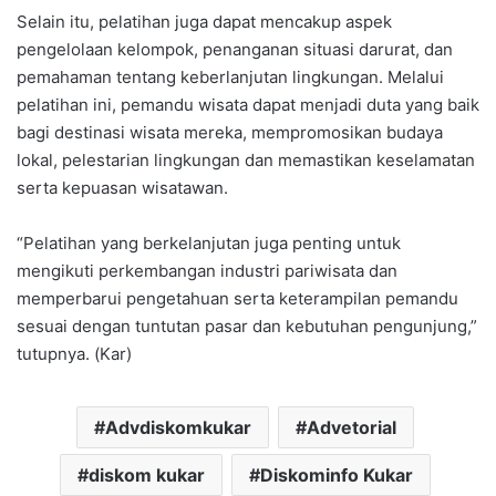
Selain itu, pelatihan juga dapat mencakup aspek
pengelolaan kelompok, penanganan situasi darurat, dan
pemahaman tentang keberlanjutan lingkungan. Melalui
pelatihan ini, pemandu wisata dapat menjadi duta yang baik
bagi destinasi wisata mereka, mempromosikan budaya
lokal, pelestarian lingkungan dan memastikan keselamatan
serta kepuasan wisatawan.
“Pelatihan yang berkelanjutan juga penting untuk
mengikuti perkembangan industri pariwisata dan
memperbarui pengetahuan serta keterampilan pemandu
sesuai dengan tuntutan pasar dan kebutuhan pengunjung,”
tutupnya. (Kar)
Advdiskomkukar
Advetorial
diskom kukar
Diskominfo Kukar