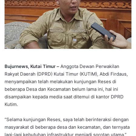
Bujurnews, Kutai Timur –
Anggota Dewan Perwakilan
Rakyat Daerah (DPRD) Kutai Timur (KUTIM), Abdi Firdaus,
menyampaikan telah melakukan kunjungan Reses di
beberapa Desa dan Kecamatan belum lama ini, hal ini
disampaikan kepada media saat ditemui di kantor DPRD
Kutim.
“Selama kunjungan Reses, saya telah berinteraksi dengan
masyarakat di beberapa desa dan kecamatan, dan ternyata
lagi-lagi kebutuhan infrastruktur menjadi sorotan utama,”