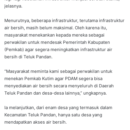
jelasnya.
Menurutnya, beberapa infrastruktur, terutama infrastruktur
air bersih, masih belum maksimal. Oleh karena itu,
masyarakat menekankan kepada mereka sebagai
perwakilan untuk mendesak Pemerintah Kabupaten
(Pemkab) agar segera meningkatkan infrastruktur air
bersih di Teluk Pandan.
“Masyarakat meminta kami sebagai perwakilan untuk
menekan Pemkab Kutim agar PDAM segera bisa
menyediakan air bersih secara menyeluruh di Daerah
Teluk Pandan dan desa-desa lainnya,” ungkapnya.
Ia melanjutkan, dari enam desa yang termasuk dalam
Kecamatan Teluk Pandan, hanya satu desa yang
mendapatkan akses air bersih.