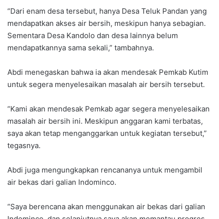
“Dari enam desa tersebut, hanya Desa Teluk Pandan yang
mendapatkan akses air bersih, meskipun hanya sebagian.
Sementara Desa Kandolo dan desa lainnya belum
mendapatkannya sama sekali,” tambahnya.
Abdi menegaskan bahwa ia akan mendesak Pemkab Kutim
untuk segera menyelesaikan masalah air bersih tersebut.
“Kami akan mendesak Pemkab agar segera menyelesaikan
masalah air bersih ini. Meskipun anggaran kami terbatas,
saya akan tetap menganggarkan untuk kegiatan tersebut,”
tegasnya.
Abdi juga mengungkapkan rencananya untuk mengambil
air bekas dari galian Indominco.
“Saya berencana akan menggunakan air bekas dari galian
Indominco, dan selanjutnya saya akan memantau progres