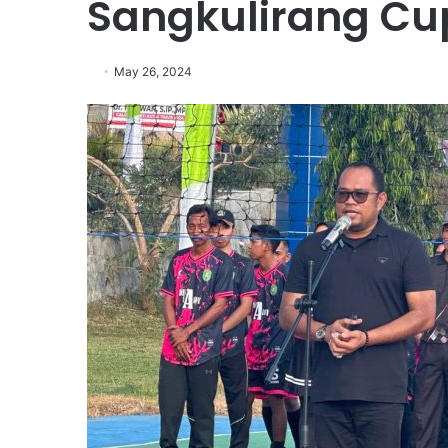
Sangkulirang Cup
May 26, 2024