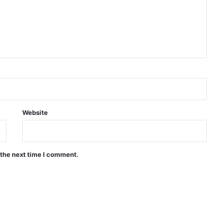
Website
 the next time I comment.