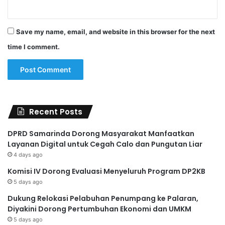
Save my name, email, and website in this browser for the next
time I comment.
Recent Posts
DPRD Samarinda Dorong Masyarakat Manfaatkan
Layanan Digital untuk Cegah Calo dan Pungutan Liar
4 days ago
Komisi IV Dorong Evaluasi Menyeluruh Program DP2KB
5 days ago
Dukung Relokasi Pelabuhan Penumpang ke Palaran,
Diyakini Dorong Pertumbuhan Ekonomi dan UMKM
5 days ago