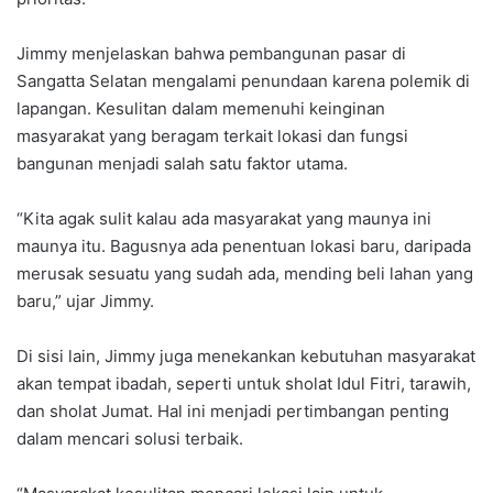
Jimmy menjelaskan bahwa pembangunan pasar di
Sangatta Selatan mengalami penundaan karena polemik di
lapangan. Kesulitan dalam memenuhi keinginan
masyarakat yang beragam terkait lokasi dan fungsi
bangunan menjadi salah satu faktor utama.
“Kita agak sulit kalau ada masyarakat yang maunya ini
maunya itu. Bagusnya ada penentuan lokasi baru, daripada
merusak sesuatu yang sudah ada, mending beli lahan yang
baru,” ujar Jimmy.
Di sisi lain, Jimmy juga menekankan kebutuhan masyarakat
akan tempat ibadah, seperti untuk sholat Idul Fitri, tarawih,
dan sholat Jumat. Hal ini menjadi pertimbangan penting
dalam mencari solusi terbaik.