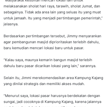
“Masyarakat kesulitan mencari lokasi lain untuk
melaksanakan sholat hari raya, tarawih, sholat Jumat, dan
sebagainya. Tidak ada area lain yang seluas itu yang muat
untuk jamaah. Itu yang menjadi pertimbangan pemerintah,”
jelasnya.
Berdasarkan pertimbangan tersebut, Jimmy menyarankan
agar pembangunan masjid diprioritaskan terlebih dahulu,
baru kemudian mencari lokasi baru untuk pasar.
“Kalau saya, maunya kemarin bangun masjid terlebih
dahulu baru pasar dicarikan lokasi yang lain,” sarannya.
Selain itu, Jimmi merekomendasikan area Kampung Kajang
yang dinilai strategis dan memiliki akses mudah.
“Menurut saya, lokasi pasar harusnya berdekatan dengan
sungai, jadi cocoknya di Kampung Kajang, karena jalannya