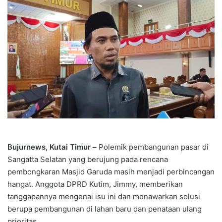
Bujurnews, Kutai Timur –
Polemik pembangunan pasar di
Sangatta Selatan yang berujung pada rencana
pembongkaran Masjid Garuda masih menjadi perbincangan
hangat. Anggota DPRD Kutim, Jimmy, memberikan
tanggapannya mengenai isu ini dan menawarkan solusi
berupa pembangunan di lahan baru dan penataan ulang
prioritas.