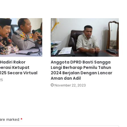
Hadiri Rakor
Anggota DPRD Basti Sangga
erasi Ketupat
Langi Berharap Pemilu Tahun
5 Secara Virtual
2024 Berjalan Dengan Lancar
Aman dan Adil
25
November 22, 2023
 are marked
*