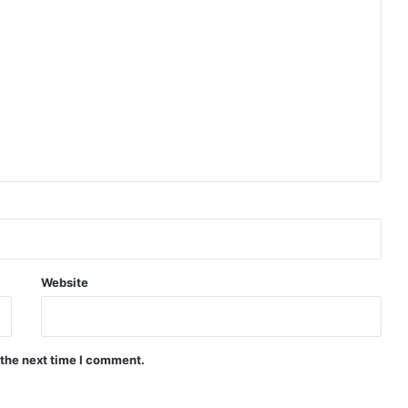
Website
 the next time I comment.