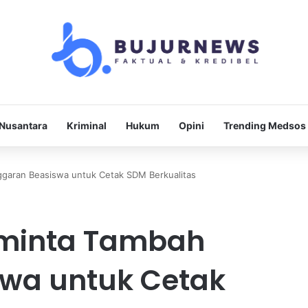
Nusantara
Kriminal
Hukum
Opini
Trending Medsos
garan Beasiswa untuk Cetak SDM Berkualitas
iminta Tambah
wa untuk Cetak