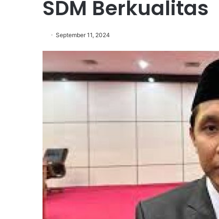
SDM Berkualitas
September 11, 2024