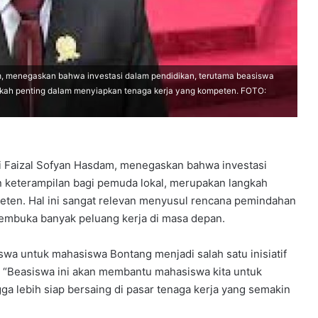
, menegaskan bahwa investasi dalam pendidikan, terutama beasiswa
ngkah penting dalam menyiapkan tenaga kerja yang kompeten. FOTO:
 Faizal Sofyan Hasdam, menegaskan bahwa investasi
n keterampilan bagi pemuda lokal, merupakan langkah
eten. Hal ini sangat relevan menyusul rencana pemindahan
membuka banyak peluang kerja di masa depan.
a untuk mahasiswa Bontang menjadi salah satu inisiatif
. “Beasiswa ini akan membantu mahasiswa kita untuk
 lebih siap bersaing di pasar tenaga kerja yang semakin