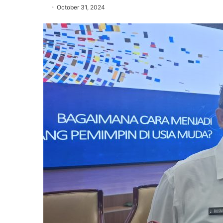
October 31, 2024