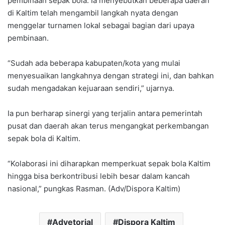
pembinaan sepak bola. Ia menyebutkan beberapa daerah
di Kaltim telah mengambil langkah nyata dengan
menggelar turnamen lokal sebagai bagian dari upaya
pembinaan.
“Sudah ada beberapa kabupaten/kota yang mulai
menyesuaikan langkahnya dengan strategi ini, dan bahkan
sudah mengadakan kejuaraan sendiri,” ujarnya.
Ia pun berharap sinergi yang terjalin antara pemerintah
pusat dan daerah akan terus mengangkat perkembangan
sepak bola di Kaltim.
“Kolaborasi ini diharapkan memperkuat sepak bola Kaltim
hingga bisa berkontribusi lebih besar dalam kancah
nasional,” pungkas Rasman. (Adv/Dispora Kaltim)
Advetorial
Dispora Kaltim