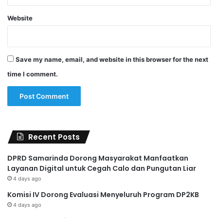
Website
Save my name, email, and website in this browser for the next
time I comment.
Recent Posts
DPRD Samarinda Dorong Masyarakat Manfaatkan
Layanan Digital untuk Cegah Calo dan Pungutan Liar
4 days ago
Komisi IV Dorong Evaluasi Menyeluruh Program DP2KB
4 days ago