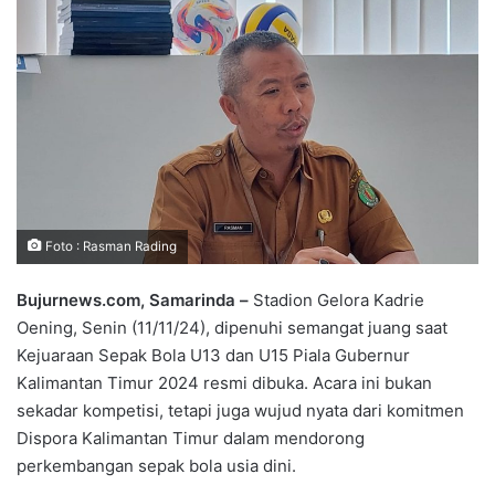
Foto : Rasman Rading
Bujurnews.com, Samarinda –
Stadion Gelora Kadrie
Oening, Senin (11/11/24), dipenuhi semangat juang saat
Kejuaraan Sepak Bola U13 dan U15 Piala Gubernur
Kalimantan Timur 2024 resmi dibuka. Acara ini bukan
sekadar kompetisi, tetapi juga wujud nyata dari komitmen
Dispora Kalimantan Timur dalam mendorong
perkembangan sepak bola usia dini.