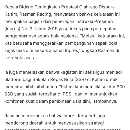
Kepala Bidang Peningkatan Prestasi Olahraga Dispora
Kaltim, Rasman Rading, menyatakan bahwa kejuaraan ini
merupakan bagian dari penerapan Instruksi Presiden
(Inpres) No. 3 Tahun 2019 yang fokus pada percepatan
pengembangan sepak bola nasional. “Melalui kejuaraan ini,
kita berusaha menggerakkan pembangunan sepak bola
sejak usia dini sesuai amanat Inpres,” ungkap Rasman di
sela-sela acara.
Ia juga menjelaskan bahwa kegiatan ini sekaligus menjadi
platform bagi Sekolah Sepak Bola (SSB) di Kaltim untuk
membina bibit-bibit muda. “Kaltim kini memiliki sekitar 300
SSB yang sudah terdaftar di PSSI, dan ini menunjukkan
komitmen kuat dalam pembinaan usia dini,” tambahnya.
Rasman menekankan bahwa Inpres tersebut juga
mendorong daerah untuk menyesuaikan strategi