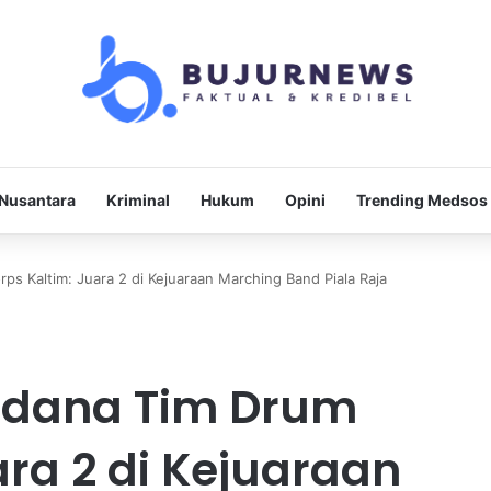
Nusantara
Kriminal
Hukum
Opini
Trending Medsos
 Kaltim: Juara 2 di Kejuaraan Marching Band Piala Raja
dana Tim Drum
ara 2 di Kejuaraan