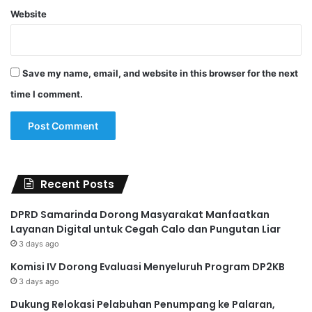
Website
Save my name, email, and website in this browser for the next
time I comment.
Recent Posts
DPRD Samarinda Dorong Masyarakat Manfaatkan
Layanan Digital untuk Cegah Calo dan Pungutan Liar
3 days ago
Komisi IV Dorong Evaluasi Menyeluruh Program DP2KB
3 days ago
Dukung Relokasi Pelabuhan Penumpang ke Palaran,