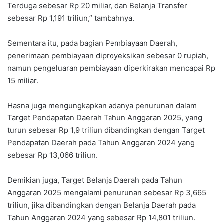
Terduga sebesar Rp 20 miliar, dan Belanja Transfer
sebesar Rp 1,191 triliun,” tambahnya.
Sementara itu, pada bagian Pembiayaan Daerah,
penerimaan pembiayaan diproyeksikan sebesar 0 rupiah,
namun pengeluaran pembiayaan diperkirakan mencapai Rp
15 miliar.
Hasna juga mengungkapkan adanya penurunan dalam
Target Pendapatan Daerah Tahun Anggaran 2025, yang
turun sebesar Rp 1,9 triliun dibandingkan dengan Target
Pendapatan Daerah pada Tahun Anggaran 2024 yang
sebesar Rp 13,066 triliun.
Demikian juga, Target Belanja Daerah pada Tahun
Anggaran 2025 mengalami penurunan sebesar Rp 3,665
triliun, jika dibandingkan dengan Belanja Daerah pada
Tahun Anggaran 2024 yang sebesar Rp 14,801 triliun.