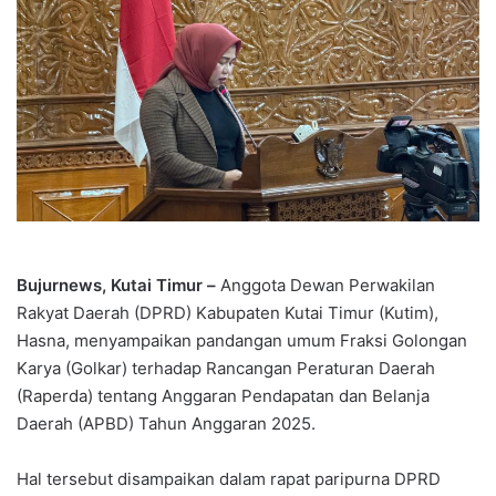
Bujurnews, Kutai Timur –
Anggota Dewan Perwakilan
Rakyat Daerah (DPRD) Kabupaten Kutai Timur (Kutim),
Hasna, menyampaikan pandangan umum Fraksi Golongan
Karya (Golkar) terhadap Rancangan Peraturan Daerah
(Raperda) tentang Anggaran Pendapatan dan Belanja
Daerah (APBD) Tahun Anggaran 2025.
Hal tersebut disampaikan dalam rapat paripurna DPRD