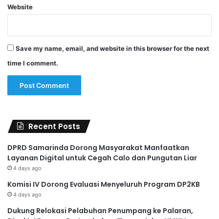
Website
Save my name, email, and website in this browser for the next
time I comment.
Recent Posts
DPRD Samarinda Dorong Masyarakat Manfaatkan
Layanan Digital untuk Cegah Calo dan Pungutan Liar
4 days ago
Komisi IV Dorong Evaluasi Menyeluruh Program DP2KB
4 days ago
Dukung Relokasi Pelabuhan Penumpang ke Palaran,