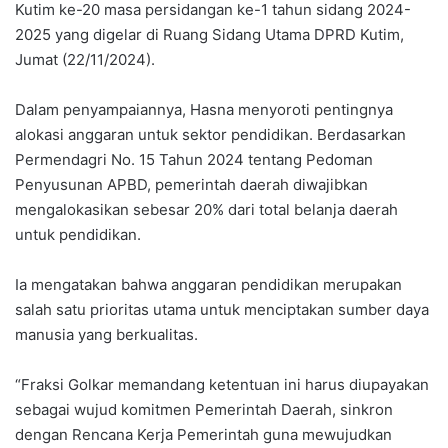
Kutim ke-20 masa persidangan ke-1 tahun sidang 2024-
2025 yang digelar di Ruang Sidang Utama DPRD Kutim,
Jumat (22/11/2024).
Dalam penyampaiannya, Hasna menyoroti pentingnya
alokasi anggaran untuk sektor pendidikan. Berdasarkan
Permendagri No. 15 Tahun 2024 tentang Pedoman
Penyusunan APBD, pemerintah daerah diwajibkan
mengalokasikan sebesar 20% dari total belanja daerah
untuk pendidikan.
Ia mengatakan bahwa anggaran pendidikan merupakan
salah satu prioritas utama untuk menciptakan sumber daya
manusia yang berkualitas.
“Fraksi Golkar memandang ketentuan ini harus diupayakan
sebagai wujud komitmen Pemerintah Daerah, sinkron
dengan Rencana Kerja Pemerintah guna mewujudkan