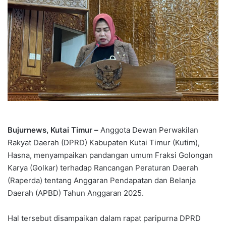
Bujurnews, Kutai Timur –
Anggota Dewan Perwakilan
Rakyat Daerah (DPRD) Kabupaten Kutai Timur (Kutim),
Hasna, menyampaikan pandangan umum Fraksi Golongan
Karya (Golkar) terhadap Rancangan Peraturan Daerah
(Raperda) tentang Anggaran Pendapatan dan Belanja
Daerah (APBD) Tahun Anggaran 2025.
Hal tersebut disampaikan dalam rapat paripurna DPRD