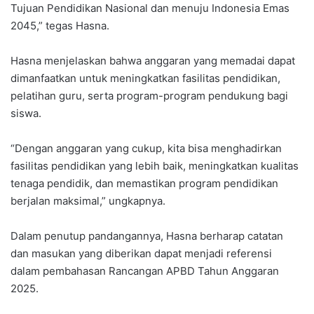
Tujuan Pendidikan Nasional dan menuju Indonesia Emas
2045,” tegas Hasna.
Hasna menjelaskan bahwa anggaran yang memadai dapat
dimanfaatkan untuk meningkatkan fasilitas pendidikan,
pelatihan guru, serta program-program pendukung bagi
siswa.
“Dengan anggaran yang cukup, kita bisa menghadirkan
fasilitas pendidikan yang lebih baik, meningkatkan kualitas
tenaga pendidik, dan memastikan program pendidikan
berjalan maksimal,” ungkapnya.
Dalam penutup pandangannya, Hasna berharap catatan
dan masukan yang diberikan dapat menjadi referensi
dalam pembahasan Rancangan APBD Tahun Anggaran
2025.