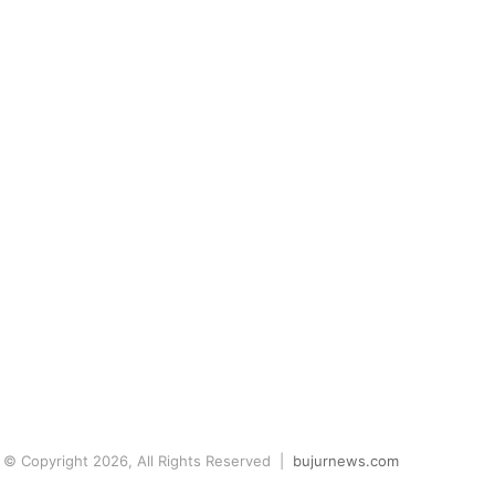
© Copyright 2026, All Rights Reserved |
bujurnews.com