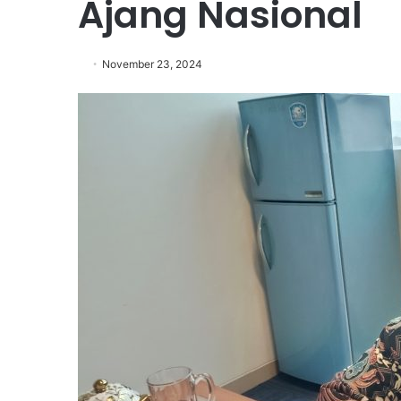
Ajang Nasional
November 23, 2024