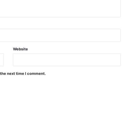
Website
 the next time I comment.