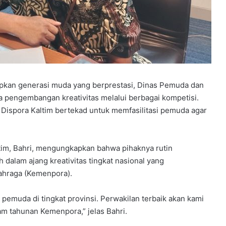
kan generasi muda yang berprestasi, Dinas Pemuda dan
a pengembangan kreativitas melalui berbagai kompetisi.
Dispora Kaltim bertekad untuk memfasilitasi pemuda agar
im, Bahri, mengungkapkan bahwa pihaknya rutin
 dalam ajang kreativitas tingkat nasional yang
ahraga (Kemenpora).
 pemuda di tingkat provinsi. Perwakilan terbaik akan kami
ram tahunan Kemenpora,” jelas Bahri.