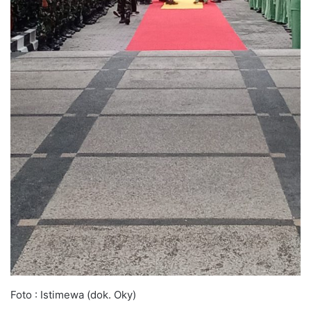
Foto : Istimewa (dok. Oky)