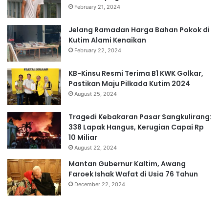
February 21, 2024
Jelang Ramadan Harga Bahan Pokok di
Kutim Alami Kenaikan
February 22, 2024
KB-Kinsu Resmi Terima B1 KWK Golkar,
Pastikan Maju Pilkada Kutim 2024
August 25, 2024
Tragedi Kebakaran Pasar Sangkulirang:
338 Lapak Hangus, Kerugian Capai Rp
10 Miliar
August 22, 2024
Mantan Gubernur Kaltim, Awang
Faroek Ishak Wafat di Usia 76 Tahun
December 22, 2024