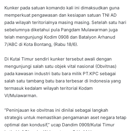
Kunker pada satuan komando kali ini dimaksudkan guna
memperkuat pengawasan dan kesiapan satuan TNI AD
pada wilayah teritorialnya masing masing. Setelah satu hari
sebelumnya diketahui pula Pangdam Mulawarman juga
telah mengunjungi Kodim 0908 dan Batalyon Arhanud
7/ABC di Kota Bontang, (Rabu 18/6).
Di Kutai Timur sendiri kunker tersebut awali dengan
mengunjungi salah satu objek vital nasional (Obvitnas)
pada kawasan industri batu bara milik PT.KPC sebagai
salah satu tambang batu bara terbesar di Indonesia yang
termasuk kedalam wilayah teritorial Kodam
VI/Mulawarman.
“Peninjauan ke obvitnas ini dinilai sebagai langkah
strategis untuk memastikan pengamanan aset negara tetap
optimal dan kondusif,” ucap Dandim 0909/Kutai Timur