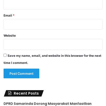
Email
*
Website
Save my name, email, and website in this browser for the next
time I comment.
Recent Posts
DPRD Samarinda Dorong Masyarakat Manfaatkan