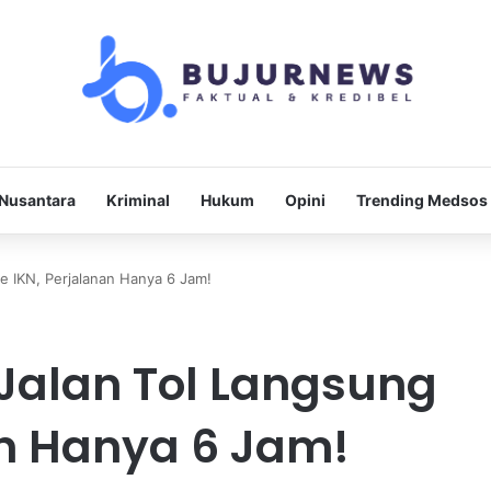
Nusantara
Kriminal
Hukum
Opini
Trending Medsos
e IKN, Perjalanan Hanya 6 Jam!
Jalan Tol Langsung
an Hanya 6 Jam!