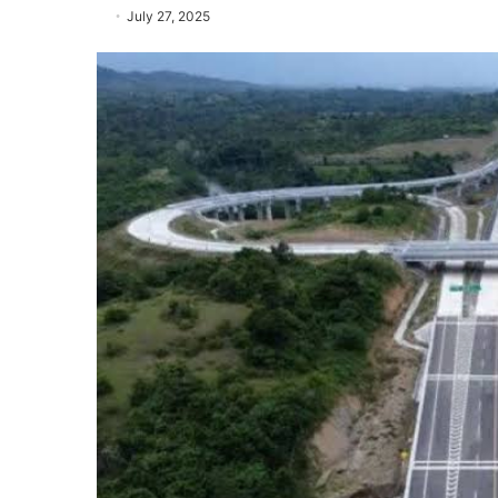
July 27, 2025