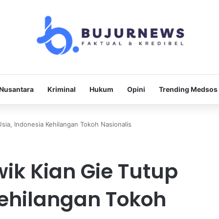
Nusantara
Kriminal
Hukum
Opini
Trending Medsos
sia, Indonesia Kehilangan Tokoh Nasionalis
ik Kian Gie Tutup
Kehilangan Tokoh