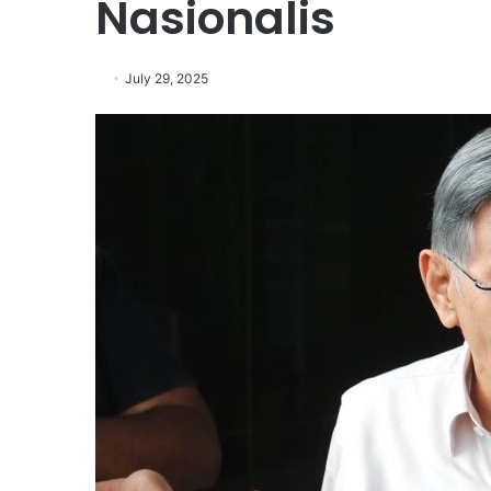
Nasionalis
July 29, 2025