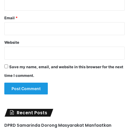
Email
*
Website
Save my name, email, and website in this browser for the next
time I comment.
Recent Posts
DPRD Samarinda Dorong Masyarakat Manfaatkan