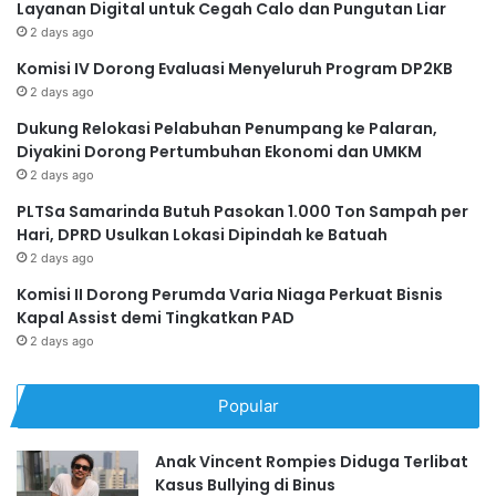
Layanan Digital untuk Cegah Calo dan Pungutan Liar
2 days ago
Komisi IV Dorong Evaluasi Menyeluruh Program DP2KB
2 days ago
Dukung Relokasi Pelabuhan Penumpang ke Palaran,
Diyakini Dorong Pertumbuhan Ekonomi dan UMKM
2 days ago
PLTSa Samarinda Butuh Pasokan 1.000 Ton Sampah per
Hari, DPRD Usulkan Lokasi Dipindah ke Batuah
2 days ago
Komisi II Dorong Perumda Varia Niaga Perkuat Bisnis
Kapal Assist demi Tingkatkan PAD
2 days ago
Popular
Anak Vincent Rompies Diduga Terlibat
Kasus Bullying di Binus