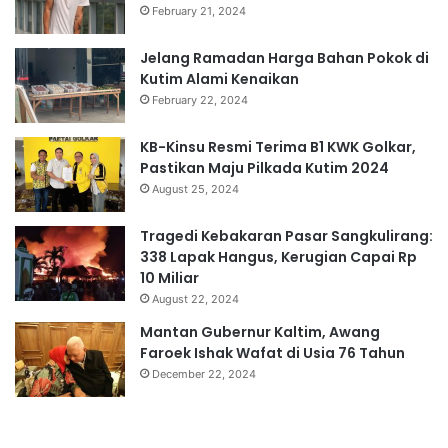
February 21, 2024
Jelang Ramadan Harga Bahan Pokok di
Kutim Alami Kenaikan
February 22, 2024
KB-Kinsu Resmi Terima B1 KWK Golkar,
Pastikan Maju Pilkada Kutim 2024
August 25, 2024
Tragedi Kebakaran Pasar Sangkulirang:
338 Lapak Hangus, Kerugian Capai Rp
10 Miliar
August 22, 2024
Mantan Gubernur Kaltim, Awang
Faroek Ishak Wafat di Usia 76 Tahun
December 22, 2024