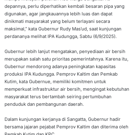
depannya, perlu diperhatikan kembali besaran pipa yang
digunakan, agar jangkauannya lebih luas dan dapat
dinikmati masyarakat yang belum terlayani secara
maksimal,” kata Gubernur Rudy Mas’ud, saat kunjungan
perdananya melihat IPA Kudungga, Sabtu (6/9/2025).
Gubernur lebih lanjut mengatakan, penyediaan air bersih
merupakan salah satu prioritas pemerintahnya. Karena itu,
Gubernur mendorong adanya peningkatan kapasitas
produksi IPA Kudungga. Pemprov Kaltim dan Pemkab
Kutim, kata Gubernue, memiliki komitmen untuk
memperkuat infrastruktur air bersih, mengingat kebutuhan
masyarakat terus bertambah seiring pertumbuhan
penduduk dan pembangunan daerah.
Dalam kunjungan kerjanya di Sangatta, Gubernur hadir
bersama jajaran pejabat Pemprov Kaltim dan diterima oleh
Pemkab Kutim dan KPC.