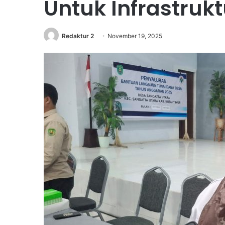
Untuk Infrastru
Redaktur 2
November 19, 2025