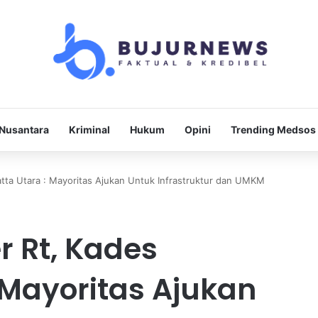
Nusantara
Kriminal
Hukum
Opini
Trending Medsos
tta Utara : Mayoritas Ajukan Untuk Infrastruktur dan UMKM
r Rt, Kades
 Mayoritas Ajukan