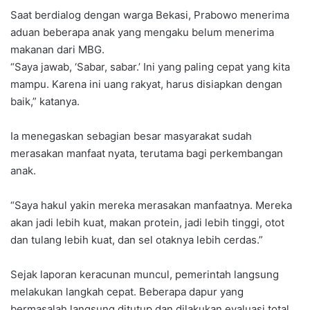
Saat berdialog dengan warga Bekasi, Prabowo menerima
aduan beberapa anak yang mengaku belum menerima
makanan dari MBG.
“Saya jawab, ‘Sabar, sabar.’ Ini yang paling cepat yang kita
mampu. Karena ini uang rakyat, harus disiapkan dengan
baik,” katanya.
Ia menegaskan sebagian besar masyarakat sudah
merasakan manfaat nyata, terutama bagi perkembangan
anak.
“Saya hakul yakin mereka merasakan manfaatnya. Mereka
akan jadi lebih kuat, makan protein, jadi lebih tinggi, otot
dan tulang lebih kuat, dan sel otaknya lebih cerdas.”
Sejak laporan keracunan muncul, pemerintah langsung
melakukan langkah cepat. Beberapa dapur yang
bermasalah langsung ditutup dan dilakukan evaluasi total,