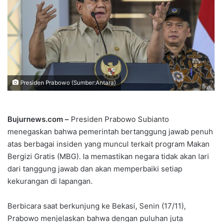
Presiden Prabowo (Sumber:Antara)
Bujurnews.com –
Presiden Prabowo Subianto
menegaskan bahwa pemerintah bertanggung jawab penuh
atas berbagai insiden yang muncul terkait program Makan
Bergizi Gratis (MBG). Ia memastikan negara tidak akan lari
dari tanggung jawab dan akan memperbaiki setiap
kekurangan di lapangan.
Berbicara saat berkunjung ke Bekasi, Senin (17/11),
Prabowo menjelaskan bahwa dengan puluhan juta