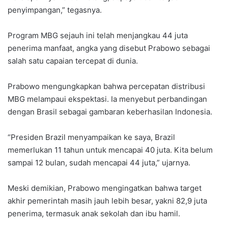
penyimpangan,” tegasnya.
Program MBG sejauh ini telah menjangkau 44 juta
penerima manfaat, angka yang disebut Prabowo sebagai
salah satu capaian tercepat di dunia.
Prabowo mengungkapkan bahwa percepatan distribusi
MBG melampaui ekspektasi. Ia menyebut perbandingan
dengan Brasil sebagai gambaran keberhasilan Indonesia.
“Presiden Brazil menyampaikan ke saya, Brazil
memerlukan 11 tahun untuk mencapai 40 juta. Kita belum
sampai 12 bulan, sudah mencapai 44 juta,” ujarnya.
Meski demikian, Prabowo mengingatkan bahwa target
akhir pemerintah masih jauh lebih besar, yakni 82,9 juta
penerima, termasuk anak sekolah dan ibu hamil.