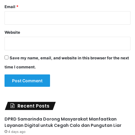
Email
*
Website
Save my name, email, and website in this browser for the next
time I comment.
Recent Posts
DPRD Samarinda Dorong Masyarakat Manfaatkan
Layanan Digital untuk Cegah Calo dan Pungutan Liar
4 days ago