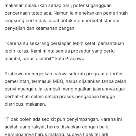
makanan disalurkan setiap hari, potensi gangguan
pencernaan tetap ada. Namun ia menekankan pemerintah
langsung bertindak cepat untuk memperketat standar
penyajian dan keamanan pangan.
“Karena itu sekarang persiapan lebih ketat, pemantauan
lebih keras. Kami minta semua prosedur yang perlu
diambil, harus diambil,” kata Prabowo.
Prabowo menegaskan bahwa seluruh program prioritas
pemerintah, termasuk MBG, harus dijalankan tanpa celah
penyimpangan. Ia kembali mengingatkan jajarannya agar
berhati-hati dalam setiap proses pengadaan hingga
distribusi makanan.
“Tidak boleh ada sedikit pun penyimpangan. Karena ini
adalah uang rakyat, harus disiapkan dengan baik.
Persiapannya harus matang, supaya tidak terjadi