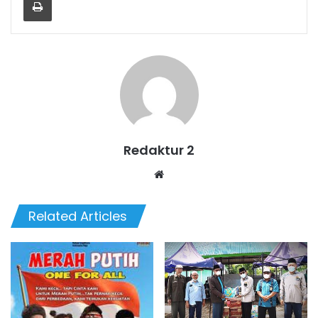
Redaktur 2
Website
Related Articles