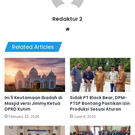
Redaktur 2
Website
Related Articles
Ini 5 Keutamaan Ibadah di
Sidak PT Black Bear, DPM-
Masjid versi Jimmy Ketua
PTSP Bontang Pastikan Izin
DPRD Kutim
Produksi Sesuai Aturan
February 22, 2026
June 6, 2025