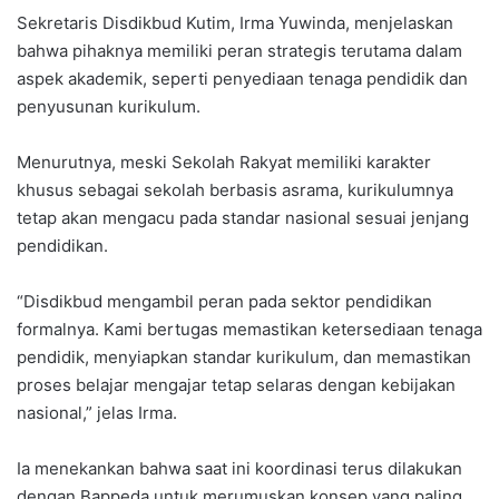
Sekretaris Disdikbud Kutim, Irma Yuwinda, menjelaskan
bahwa pihaknya memiliki peran strategis terutama dalam
aspek akademik, seperti penyediaan tenaga pendidik dan
penyusunan kurikulum.
Menurutnya, meski Sekolah Rakyat memiliki karakter
khusus sebagai sekolah berbasis asrama, kurikulumnya
tetap akan mengacu pada standar nasional sesuai jenjang
pendidikan.
“Disdikbud mengambil peran pada sektor pendidikan
formalnya. Kami bertugas memastikan ketersediaan tenaga
pendidik, menyiapkan standar kurikulum, dan memastikan
proses belajar mengajar tetap selaras dengan kebijakan
nasional,” jelas Irma.
Ia menekankan bahwa saat ini koordinasi terus dilakukan
dengan Bappeda untuk merumuskan konsep yang paling