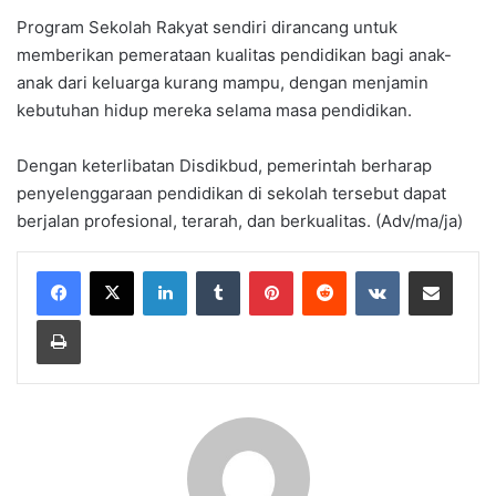
Program Sekolah Rakyat sendiri dirancang untuk
memberikan pemerataan kualitas pendidikan bagi anak-
anak dari keluarga kurang mampu, dengan menjamin
kebutuhan hidup mereka selama masa pendidikan.
Dengan keterlibatan Disdikbud, pemerintah berharap
penyelenggaraan pendidikan di sekolah tersebut dapat
berjalan profesional, terarah, dan berkualitas. (Adv/ma/ja)
LinkedIn
Tumblr
Pinterest
Reddit
VKontakte
Share via Email
Print