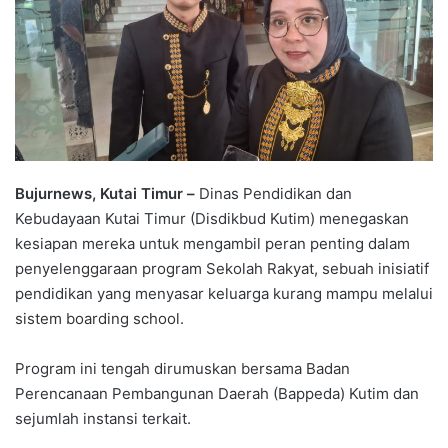
Bujurnews, Kutai Timur –
Dinas Pendidikan dan
Kebudayaan Kutai Timur (Disdikbud Kutim) menegaskan
kesiapan mereka untuk mengambil peran penting dalam
penyelenggaraan program Sekolah Rakyat, sebuah inisiatif
pendidikan yang menyasar keluarga kurang mampu melalui
sistem boarding school.
Program ini tengah dirumuskan bersama Badan
Perencanaan Pembangunan Daerah (Bappeda) Kutim dan
sejumlah instansi terkait.