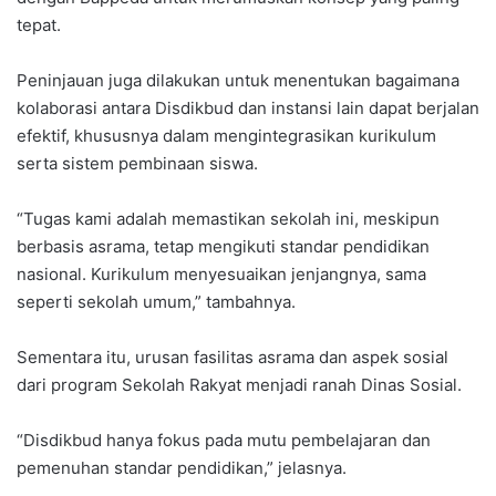
tepat.
Peninjauan juga dilakukan untuk menentukan bagaimana
kolaborasi antara Disdikbud dan instansi lain dapat berjalan
efektif, khususnya dalam mengintegrasikan kurikulum
serta sistem pembinaan siswa.
“Tugas kami adalah memastikan sekolah ini, meskipun
berbasis asrama, tetap mengikuti standar pendidikan
nasional. Kurikulum menyesuaikan jenjangnya, sama
seperti sekolah umum,” tambahnya.
Sementara itu, urusan fasilitas asrama dan aspek sosial
dari program Sekolah Rakyat menjadi ranah Dinas Sosial.
“Disdikbud hanya fokus pada mutu pembelajaran dan
pemenuhan standar pendidikan,” jelasnya.