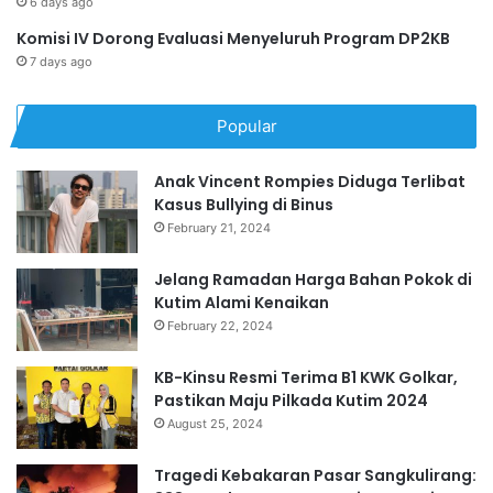
6 days ago
Komisi IV Dorong Evaluasi Menyeluruh Program DP2KB
7 days ago
Popular
Anak Vincent Rompies Diduga Terlibat
Kasus Bullying di Binus
February 21, 2024
Jelang Ramadan Harga Bahan Pokok di
Kutim Alami Kenaikan
February 22, 2024
KB-Kinsu Resmi Terima B1 KWK Golkar,
Pastikan Maju Pilkada Kutim 2024
August 25, 2024
Tragedi Kebakaran Pasar Sangkulirang: