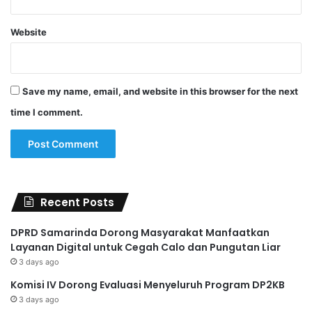
Website
Save my name, email, and website in this browser for the next
time I comment.
Recent Posts
DPRD Samarinda Dorong Masyarakat Manfaatkan
Layanan Digital untuk Cegah Calo dan Pungutan Liar
3 days ago
Komisi IV Dorong Evaluasi Menyeluruh Program DP2KB
3 days ago