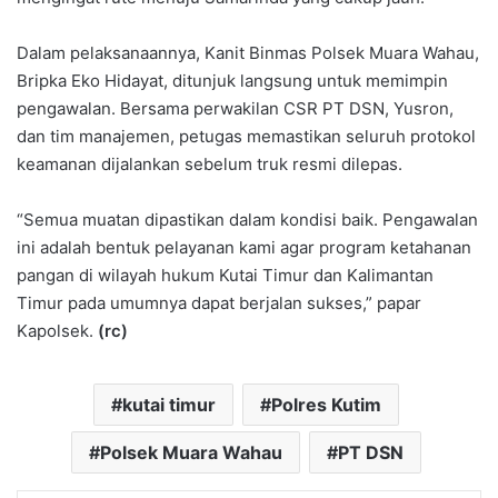
Dalam pelaksanaannya, Kanit Binmas Polsek Muara Wahau,
Bripka Eko Hidayat, ditunjuk langsung untuk memimpin
pengawalan. Bersama perwakilan CSR PT DSN, Yusron,
dan tim manajemen, petugas memastikan seluruh protokol
keamanan dijalankan sebelum truk resmi dilepas.
“Semua muatan dipastikan dalam kondisi baik. Pengawalan
ini adalah bentuk pelayanan kami agar program ketahanan
pangan di wilayah hukum Kutai Timur dan Kalimantan
Timur pada umumnya dapat berjalan sukses,” papar
Kapolsek.
(rc)
kutai timur
Polres Kutim
Polsek Muara Wahau
PT DSN