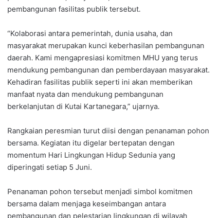
pembangunan fasilitas publik tersebut.
“Kolaborasi antara pemerintah, dunia usaha, dan
masyarakat merupakan kunci keberhasilan pembangunan
daerah. Kami mengapresiasi komitmen MHU yang terus
mendukung pembangunan dan pemberdayaan masyarakat.
Kehadiran fasilitas publik seperti ini akan memberikan
manfaat nyata dan mendukung pembangunan
berkelanjutan di Kutai Kartanegara,” ujarnya.
Rangkaian peresmian turut diisi dengan penanaman pohon
bersama. Kegiatan itu digelar bertepatan dengan
momentum Hari Lingkungan Hidup Sedunia yang
diperingati setiap 5 Juni.
Penanaman pohon tersebut menjadi simbol komitmen
bersama dalam menjaga keseimbangan antara
pembangunan dan pelestarian lingkungan di wilayah