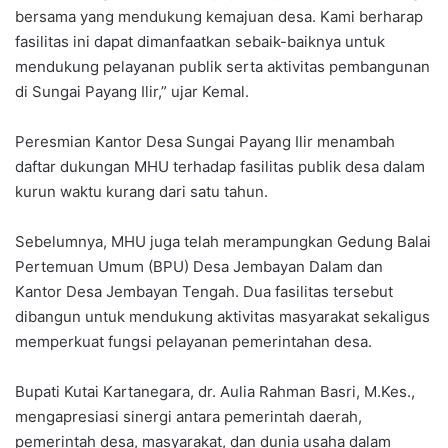
bersama yang mendukung kemajuan desa. Kami berharap
fasilitas ini dapat dimanfaatkan sebaik-baiknya untuk
mendukung pelayanan publik serta aktivitas pembangunan
di Sungai Payang Ilir,” ujar Kemal.
Peresmian Kantor Desa Sungai Payang Ilir menambah
daftar dukungan MHU terhadap fasilitas publik desa dalam
kurun waktu kurang dari satu tahun.
Sebelumnya, MHU juga telah merampungkan Gedung Balai
Pertemuan Umum (BPU) Desa Jembayan Dalam dan
Kantor Desa Jembayan Tengah. Dua fasilitas tersebut
dibangun untuk mendukung aktivitas masyarakat sekaligus
memperkuat fungsi pelayanan pemerintahan desa.
Bupati Kutai Kartanegara, dr. Aulia Rahman Basri, M.Kes.,
mengapresiasi sinergi antara pemerintah daerah,
pemerintah desa, masyarakat, dan dunia usaha dalam