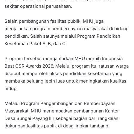
sekitar operasional perusahaan.
Selain pembangunan fasilitas publik, MHU juga
menjalankan program pemberdayaan masyarakat di bidang
pendidikan. Salah satunya melalui Program Pendidikan
Kesetaraan Paket A, B, dan C.
Program tersebut mengantarkan MHU meraih Indonesia
Best CSR Awards 2026. Melalui program itu, ratusan warga
disebut memperoleh akses pendidikan kesetaraan yang
membuka peluang lebih luas untuk meningkatkan kualitas
hidup.
Melalui Program Pengembangan dan Pemberdayaan
Masyarakat, MHU menempatkan pembangunan Kantor
Desa Sungai Payang Ilir sebagai bagian dari rangkaian
dukungan fasilitas publik di desa lingkar tambang.