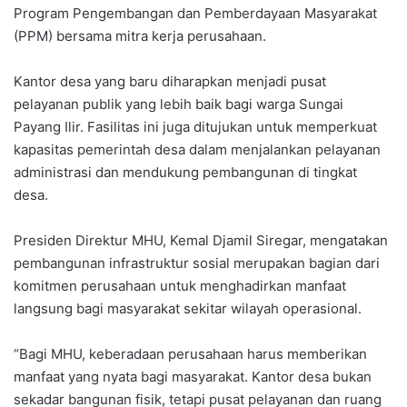
Program Pengembangan dan Pemberdayaan Masyarakat
(PPM) bersama mitra kerja perusahaan.
Kantor desa yang baru diharapkan menjadi pusat
pelayanan publik yang lebih baik bagi warga Sungai
Payang Ilir. Fasilitas ini juga ditujukan untuk memperkuat
kapasitas pemerintah desa dalam menjalankan pelayanan
administrasi dan mendukung pembangunan di tingkat
desa.
Presiden Direktur MHU, Kemal Djamil Siregar, mengatakan
pembangunan infrastruktur sosial merupakan bagian dari
komitmen perusahaan untuk menghadirkan manfaat
langsung bagi masyarakat sekitar wilayah operasional.
“Bagi MHU, keberadaan perusahaan harus memberikan
manfaat yang nyata bagi masyarakat. Kantor desa bukan
sekadar bangunan fisik, tetapi pusat pelayanan dan ruang