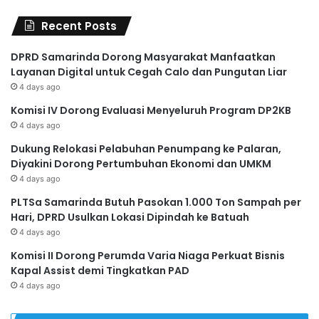
Recent Posts
DPRD Samarinda Dorong Masyarakat Manfaatkan
Layanan Digital untuk Cegah Calo dan Pungutan Liar
4 days ago
Komisi IV Dorong Evaluasi Menyeluruh Program DP2KB
4 days ago
Dukung Relokasi Pelabuhan Penumpang ke Palaran,
Diyakini Dorong Pertumbuhan Ekonomi dan UMKM
4 days ago
PLTSa Samarinda Butuh Pasokan 1.000 Ton Sampah per
Hari, DPRD Usulkan Lokasi Dipindah ke Batuah
4 days ago
Komisi II Dorong Perumda Varia Niaga Perkuat Bisnis
Kapal Assist demi Tingkatkan PAD
4 days ago