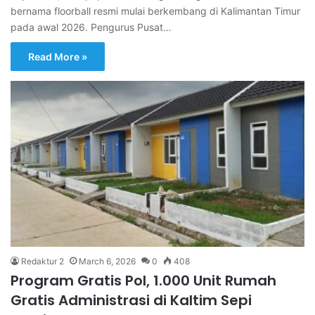
bernama floorball resmi mulai berkembang di Kalimantan Timur
pada awal 2026. Pengurus Pusat…
Read More »
Redaktur 2
March 6, 2026
0
408
Program Gratis Pol, 1.000 Unit Rumah
Gratis Administrasi di Kaltim Sepi